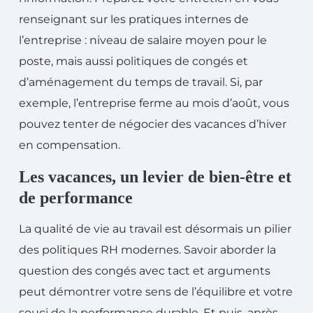
renseignant sur les pratiques internes de
l’entreprise : niveau de salaire moyen pour le
poste, mais aussi politiques de congés et
d’aménagement du temps de travail. Si, par
exemple, l’entreprise ferme au mois d’août, vous
pouvez tenter de négocier des vacances d’hiver
en compensation.
Les vacances, un levier de bien-être et
de performance
La qualité de vie au travail est désormais un pilier
des politiques RH modernes. Savoir aborder la
question des congés avec tact et arguments
peut démontrer votre sens de l’équilibre et votre
souci de la performance durable. Et puis, après