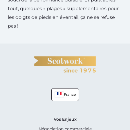
tout, quelques « plages » supplémentaires pour
les doigts de pieds en éventail, ça ne se refuse
pas !
France
Vos Enjeux
Négociation commerciale