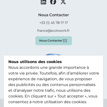
Nous Contacter
+33 (1) 45 78 17 17
france@scotwork.fr
Nous Contacter
Nous utilisons des cookies
Nous accordons une grande importance à
votre vie privée. Toutefois, afin d’améliorer votre
expérience de navigation, de vous proposer
des publicités ou des contenus personnalisés
et d’analyser notre trafic, nous utilisons des
cookies. En cliquant sur « Tout accepter », vous
consentez à notre utilisation des cookies.
Terms & Conditions
Privacy Policy
Modern Slavery