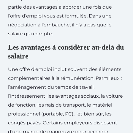
partie des avantages à aborder une fois que
l’offre d’emploi vous est formulée. Dans une
négociation à l’embauche, il n’y a pas que le
salaire qui compte.
Les avantages à considérer au-delà du
salaire
Une offre d’emploi inclut souvent des éléments
complémentaires à la rémunération. Parmi eux :
l’aménagement du temps de travail,
l’intéressement, les avantages sociaux, la voiture
de fonction, les frais de transport, le matériel
professionnel (portable, PC)… et bien sûr, les
congés payés. Certains employeurs disposent
d’une marge de manœuvre pour accorder