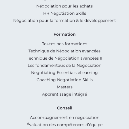
Négociation pour les achats
HR Negotiation Skills
Négociation pour la formation & le développement
Formation
Toutes nos formations
Technique de Négociation avancées
Technique de Négociation avancées II
Les fondamentaux de la Négociation
Negotiating Essentials eLearning
Coaching Negotiation Skills
Masters
Apprentissage intégré
Conseil
Accompagnement en négociation
Évaluation des compétences d’équipe