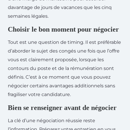
davantage de jours de vacances que les cinq
semaines légales.
Choisir le bon moment pour négocier
Tout est une question de timing. Il est préférable
d’aborder le sujet des congés une fois que l’offre
vous est clairement proposée, lorsque les
contours du poste et de la rémunération sont
définis. C’est à ce moment que vous pouvez
négocier certains avantages additionnels sans
fragiliser votre candidature.
Bien se renseigner avant de négocier
La clé d’une négociation réussie reste
l’information. Préparez votre entretien en vous