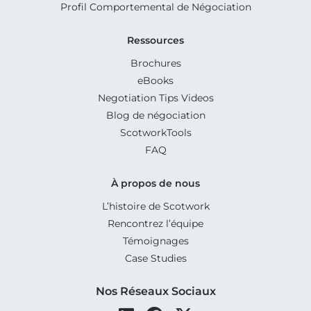
Profil Comportemental de Négociation
Ressources
Brochures
eBooks
Negotiation Tips Videos
Blog de négociation
ScotworkTools
FAQ
À propos de nous
L’histoire de Scotwork
Rencontrez l’équipe
Témoignages
Case Studies
Nos Réseaux Sociaux