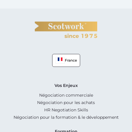
France
Vos Enjeux
Négociation commerciale
Négociation pour les achats
HR Negotiation Skills
Négociation pour la formation & le développement
Formation