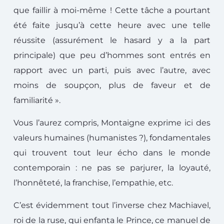
que faillir à moi-même ! Cette tâche a pourtant
été faite jusqu’à cette heure avec une telle
réussite (assurément le hasard y a la part
principale) que peu d’hommes sont entrés en
rapport avec un parti, puis avec l’autre, avec
moins de soupçon, plus de faveur et de
familiarité ».
Vous l’aurez compris, Montaigne exprime ici des
valeurs humaines (humanistes ?), fondamentales
qui trouvent tout leur écho dans le monde
contemporain : ne pas se parjurer, la loyauté,
l’honnêteté, la franchise, l’empathie, etc.
C’est évidemment tout l’inverse chez Machiavel,
roi de la ruse, qui enfanta le Prince, ce manuel de