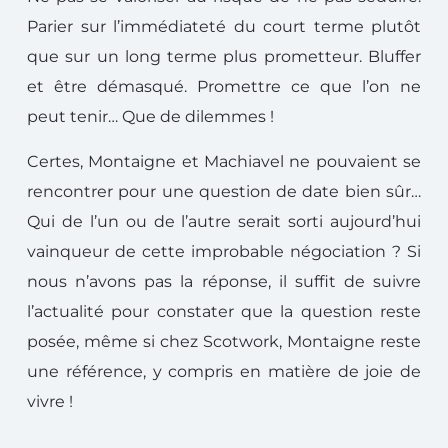
Parier sur l’immédiateté du court terme plutôt
que sur un long terme plus prometteur. Bluffer
et être démasqué. Promettre ce que l’on ne
peut tenir… Que de dilemmes !
Certes, Montaigne et Machiavel ne pouvaient se
rencontrer pour une question de date bien sûr…
Qui de l’un ou de l’autre serait sorti aujourd’hui
vainqueur de cette improbable négociation ? Si
nous n’avons pas la réponse, il suffit de suivre
l’actualité pour constater que la question reste
posée, même si chez Scotwork, Montaigne reste
une référence, y compris en matière de joie de
vivre !