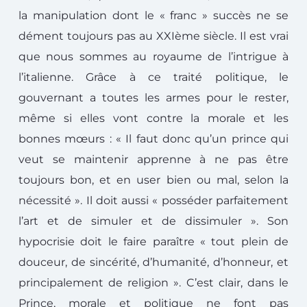
la manipulation dont le « franc » succès ne se
dément toujours pas au XXIème siècle. Il est vrai
que nous sommes au royaume de l’intrigue à
l’italienne. Grâce à ce traité politique, le
gouvernant a toutes les armes pour le rester,
même si elles vont contre la morale et les
bonnes mœurs : « Il faut donc qu’un prince qui
veut se maintenir apprenne à ne pas être
toujours bon, et en user bien ou mal, selon la
nécessité ». Il doit aussi « posséder parfaitement
l’art et de simuler et de dissimuler ». Son
hypocrisie doit le faire paraître « tout plein de
douceur, de sincérité, d’humanité, d’honneur, et
principalement de religion ». C’est clair, dans le
Prince, morale et politique ne font pas