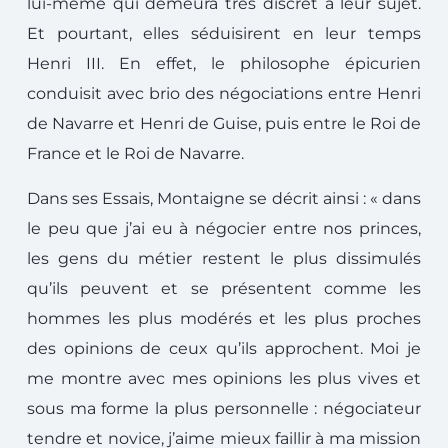
lui-même qui demeura très discret à leur sujet.
Et pourtant, elles séduisirent en leur temps
Henri III. En effet, le philosophe épicurien
conduisit avec brio des négociations entre Henri
de Navarre et Henri de Guise, puis entre le Roi de
France et le Roi de Navarre.
Dans ses Essais, Montaigne se décrit ainsi : « dans
le peu que j’ai eu à négocier entre nos princes,
les gens du métier restent le plus dissimulés
qu’ils peuvent et se présentent comme les
hommes les plus modérés et les plus proches
des opinions de ceux qu’ils approchent. Moi je
me montre avec mes opinions les plus vives et
sous ma forme la plus personnelle : négociateur
tendre et novice, j’aime mieux faillir à ma mission