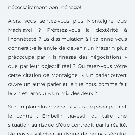
nécessairement bon ménage!
Alors, vous sentez-vous plus Montaigne que
Machiavel ? Préférez-vous la dextérité à
l’honnêteté ? La dissimulation à l’italienne vous
donnerait-elle envie de devenir un Mazarin plus
préoccupé par « la finesse des négociations »
que par leur objectif réel ? Ou ferez-vous vôtre
cette citation de Montaigne : « Un parler ouvert
ouvre un autre parler et le tire hors, comme fait
le vin et l’amour ». Un mix des deux ?
Sur un plan plus concret, à vous de peser pour et
le contre : Embellir, travestir ou taire une
situation au risque d’être contredit par la réalité.
Ne pas se valoriser au risque de ne pas séduire.