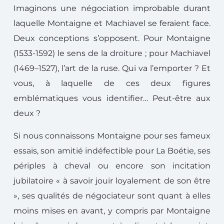
Imaginons une négociation improbable durant
laquelle Montaigne et Machiavel se feraient face.
Deux conceptions s’opposent. Pour Montaigne
(1533-1592) le sens de la droiture ; pour Machiavel
(1469–1527), l’art de la ruse. Qui va l’emporter ? Et
vous, à laquelle de ces deux figures
emblématiques vous identifier… Peut-être aux
deux ?
Si nous connaissons Montaigne pour ses fameux
essais, son amitié indéfectible pour La Boétie, ses
périples à cheval ou encore son incitation
jubilatoire « à savoir jouir loyalement de son être
», ses qualités de négociateur sont quant à elles
moins mises en avant, y compris par Montaigne