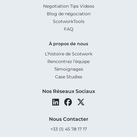
Negotiation Tips Videos
Blog de négociation
ScotworkTools
FAQ
À propos de nous
L’histoire de Scotwork
Rencontrez l’équipe
Témoignages
Case Studies
Nos Réseaux Sociaux
Nous Contacter
+33 (1) 45 78 17 17