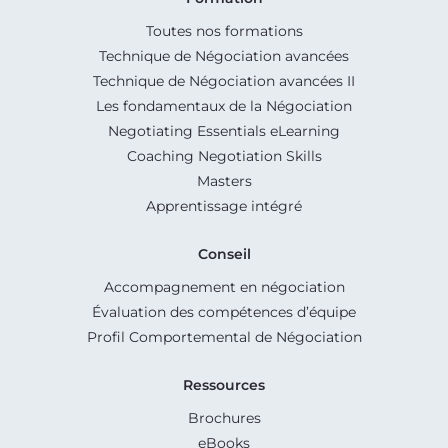
Toutes nos formations
Technique de Négociation avancées
Technique de Négociation avancées II
Les fondamentaux de la Négociation
Negotiating Essentials eLearning
Coaching Negotiation Skills
Masters
Apprentissage intégré
Conseil
Accompagnement en négociation
Évaluation des compétences d’équipe
Profil Comportemental de Négociation
Ressources
Brochures
eBooks