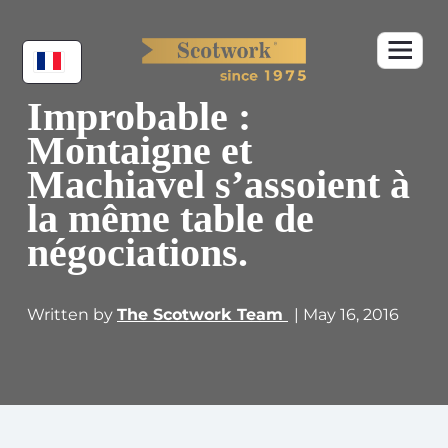
Improbable :
Montaigne et
Machiavel s’assoient à
la même table de
négociations.
Written by
The Scotwork Team
| May 16, 2016