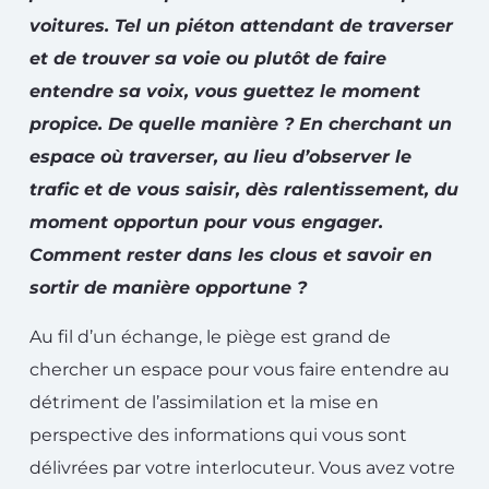
voitures. Tel un piéton attendant de traverser
et de trouver sa voie ou plutôt de faire
entendre sa voix, vous guettez le moment
propice. De quelle manière ? En cherchant un
espace où traverser, au lieu d’observer le
trafic et de vous saisir, dès ralentissement, du
moment opportun pour vous engager.
Comment rester dans les clous et savoir en
sortir de manière opportune ?
Au fil d’un échange, le piège est grand de
chercher un espace pour vous faire entendre au
détriment de l’assimilation et la mise en
perspective des informations qui vous sont
délivrées par votre interlocuteur. Vous avez votre