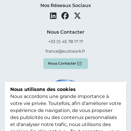
Nos Réseaux Sociaux
Nous Contacter
+33 (1) 45 78 17 17
france@scotwork.fr
Nous Contacter
Nous utilisons des cookies
Nous accordons une grande importance à
votre vie privée. Toutefois, afin d’améliorer votre
expérience de navigation, de vous proposer
des publicités ou des contenus personnalisés
et d’analyser notre trafic, nous utilisons des