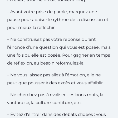
– Avant votre prise de parole, marquez une
pause pour apaiser le rythme de la discussion et
pour mieux la réfléchir.
– Ne construisez pas votre réponse durant
l’énoncé d’une question qui vous est posée, mais
une fois qu’elle est posée. Pour gagner en temps
de réflexion, au besoin reformulez-là.
– Ne vous laissez pas allez à l’émotion, elle ne
peut que pousser à des excès et vous affaiblir.
– Ne cherchez pas à rivaliser : les bons mots, la
vantardise, la culture-confiture, etc.
– Évitez d’entrer dans des débats d’idées : vous