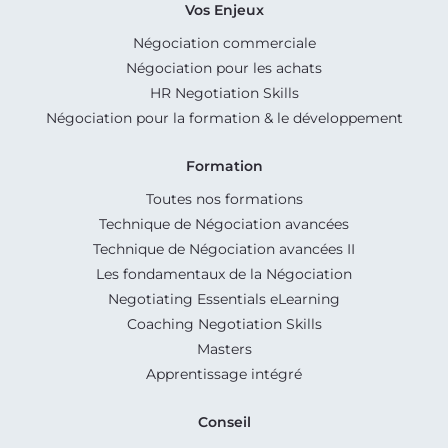
Vos Enjeux
Négociation commerciale
Négociation pour les achats
HR Negotiation Skills
Négociation pour la formation & le développement
Formation
Toutes nos formations
Technique de Négociation avancées
Technique de Négociation avancées II
Les fondamentaux de la Négociation
Negotiating Essentials eLearning
Coaching Negotiation Skills
Masters
Apprentissage intégré
Conseil