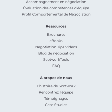
Accompagnement en négociation
Évaluation des compétences d’équipe
Profil Comportemental de Négociation
Ressources
Brochures
eBooks
Negotiation Tips Videos
Blog de négociation
ScotworkTools
FAQ
À propos de nous
L’histoire de Scotwork
Rencontrez l’équipe
Témoignages
Case Studies