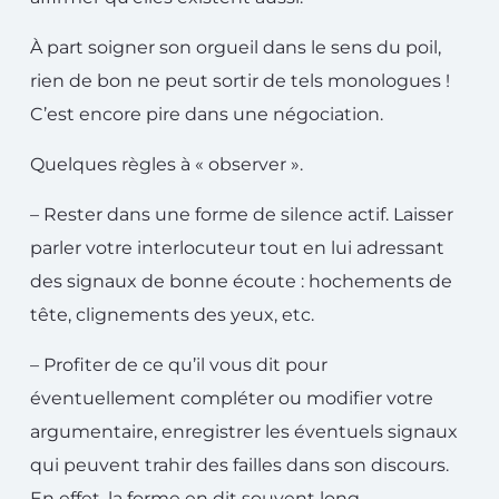
À part soigner son orgueil dans le sens du poil,
rien de bon ne peut sortir de tels monologues !
C’est encore pire dans une négociation.
Quelques règles à « observer ».
– Rester dans une forme de silence actif. Laisser
parler votre interlocuteur tout en lui adressant
des signaux de bonne écoute : hochements de
tête, clignements des yeux, etc.
– Profiter de ce qu’il vous dit pour
éventuellement compléter ou modifier votre
argumentaire, enregistrer les éventuels signaux
qui peuvent trahir des failles dans son discours.
En effet, la forme en dit souvent long.