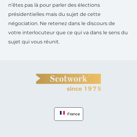
n’êtes pas là pour parler des élections
présidentielles mais du sujet de cette
négociation. Ne retenez dans le discours de
votre interlocuteur que ce qui va dans le sens du
sujet qui vous réunit.
France