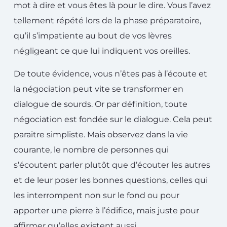
mot à dire et vous êtes là pour le dire. Vous l’avez
tellement répété lors de la phase préparatoire,
qu’il s’impatiente au bout de vos lèvres
négligeant ce que lui indiquent vos oreilles.
De toute évidence, vous n’êtes pas à l’écoute et
la négociation peut vite se transformer en
dialogue de sourds. Or par définition, toute
négociation est fondée sur le dialogue. Cela peut
paraitre simpliste. Mais observez dans la vie
courante, le nombre de personnes qui
s’écoutent parler plutôt que d’écouter les autres
et de leur poser les bonnes questions, celles qui
les interrompent non sur le fond ou pour
apporter une pierre à l’édifice, mais juste pour
affirmer qu’elles existent aussi.