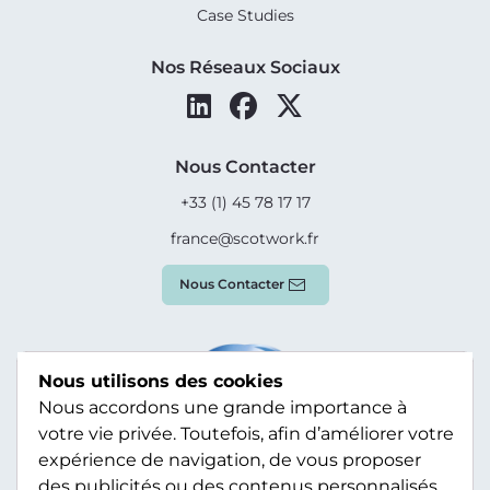
Case Studies
Nos Réseaux Sociaux
Nous Contacter
+33 (1) 45 78 17 17
france@scotwork.fr
Nous Contacter
Nous utilisons des cookies
Nous accordons une grande importance à
votre vie privée. Toutefois, afin d’améliorer votre
expérience de navigation, de vous proposer
des publicités ou des contenus personnalisés