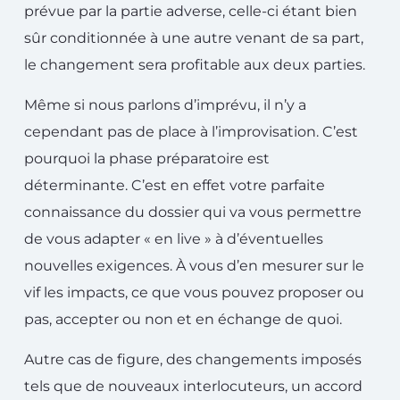
prévue par la partie adverse, celle-ci étant bien
sûr conditionnée à une autre venant de sa part,
le changement sera profitable aux deux parties.
Même si nous parlons d’imprévu, il n’y a
cependant pas de place à l’improvisation. C’est
pourquoi la phase préparatoire est
déterminante. C’est en effet votre parfaite
connaissance du dossier qui va vous permettre
de vous adapter « en live » à d’éventuelles
nouvelles exigences. À vous d’en mesurer sur le
vif les impacts, ce que vous pouvez proposer ou
pas, accepter ou non et en échange de quoi.
Autre cas de figure, des changements imposés
tels que de nouveaux interlocuteurs, un accord