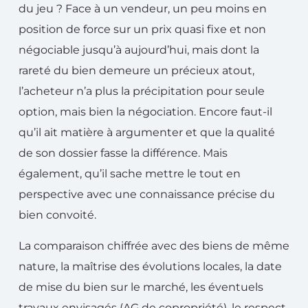
du jeu ? Face à un vendeur, un peu moins en
position de force sur un prix quasi fixe et non
négociable jusqu’à aujourd’hui, mais dont la
rareté du bien demeure un précieux atout,
l’acheteur n’a plus la précipitation pour seule
option, mais bien la négociation. Encore faut-il
qu’il ait matière à argumenter et que la qualité
de son dossier fasse la différence. Mais
également, qu’il sache mettre le tout en
perspective avec une connaissance précise du
bien convoité.
La comparaison chiffrée avec des biens de même
nature, la maîtrise des évolutions locales, la date
de mise du bien sur le marché, les éventuels
travaux envisagés (AG de copropriété), le respect