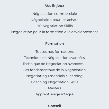
Vos Enjeux
Négociation commerciale
Négociation pour les achats
HR Negotiation Skills
Négociation pour la formation & le développement
Formation
Toutes nos formations
Technique de Négociation avancées
Technique de Négociation avancées II
Les fondamentaux de la Négociation
Negotiating Essentials eLearning
Coaching Negotiation Skills
Masters
Apprentissage intégré
Conseil