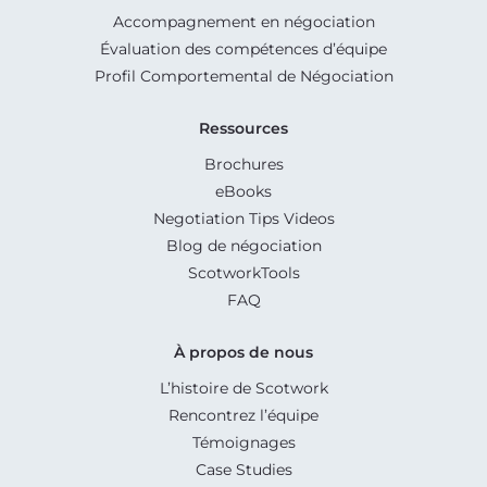
Accompagnement en négociation
Évaluation des compétences d’équipe
Profil Comportemental de Négociation
Ressources
Brochures
eBooks
Negotiation Tips Videos
Blog de négociation
ScotworkTools
FAQ
À propos de nous
L’histoire de Scotwork
Rencontrez l’équipe
Témoignages
Case Studies