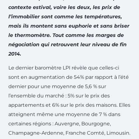
contexte estival, voire les deux, les prix de
l’immobilier sont comme les températures,
mais ils montent sans euphorie et sans briser
le thermomètre. Tout comme les marges de
négociation qui retrouvent leur niveau de fin
2014.
Le dernier baromètre LPI révèle que celles-ci
sont en augmentation de 54% par rapport à l’été
dernier pour une moyenne de 5,6 % sur
l’ensemble du marché : 5% sur le prix des
appartements et 6% sur le prix des maisons. Elles
atteignent même une moyenne de 7 % dans
certaines régions : Auvergne, Bourgogne,
Champagne-Ardenne, Franche Comté, Limousin.