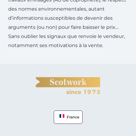
des normes environnementales, autant
d’informations susceptibles de devenir des
arguments (ou non) pour faire baisser le prix…
Sans oublier les signaux que renvoie le vendeur,
notamment ses motivations à la vente.
France