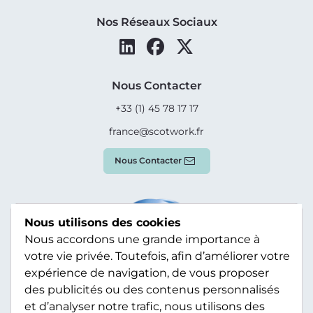
Nos Réseaux Sociaux
Nous Contacter
+33 (1) 45 78 17 17
france@scotwork.fr
Nous Contacter
Nous utilisons des cookies
Nous accordons une grande importance à
votre vie privée. Toutefois, afin d’améliorer votre
expérience de navigation, de vous proposer
des publicités ou des contenus personnalisés
et d’analyser notre trafic, nous utilisons des