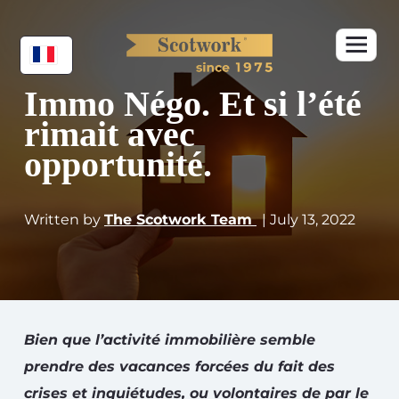
Immo Négo. Et si l’été
rimait avec
opportunité.
Written by
The Scotwork Team
| July 13, 2022
Bien que l’activité immobilière semble
prendre des vacances forcées du fait des
crises et inquiétudes, ou volontaires de par le