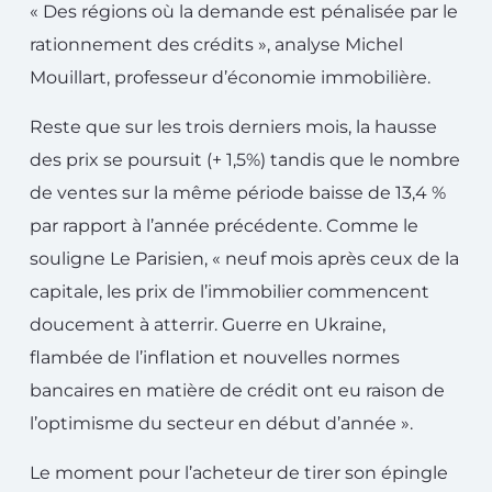
« Des régions où la demande est pénalisée par le
rationnement des crédits », analyse Michel
Mouillart, professeur d’économie immobilière.
Reste que sur les trois derniers mois, la hausse
des prix se poursuit (+ 1,5%) tandis que le nombre
de ventes sur la même période baisse de 13,4 %
par rapport à l’année précédente. Comme le
souligne Le Parisien, « neuf mois après ceux de la
capitale, les prix de l’immobilier commencent
doucement à atterrir. Guerre en Ukraine,
flambée de l’inflation et nouvelles normes
bancaires en matière de crédit ont eu raison de
l’optimisme du secteur en début d’année ».
Le moment pour l’acheteur de tirer son épingle