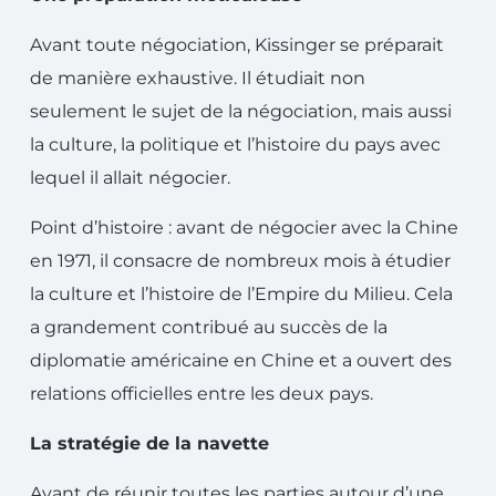
Avant toute négociation, Kissinger se préparait
de manière exhaustive. Il étudiait non
seulement le sujet de la négociation, mais aussi
la culture, la politique et l’histoire du pays avec
lequel il allait négocier.
Point d’histoire : avant de négocier avec la Chine
en 1971, il consacre de nombreux mois à étudier
la culture et l’histoire de l’Empire du Milieu. Cela
a grandement contribué au succès de la
diplomatie américaine en Chine et a ouvert des
relations officielles entre les deux pays.
La stratégie de la navette
Avant de réunir toutes les parties autour d’une