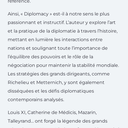
référence.
Ainsi, « Diplomacy » est-il à notre sens le plus
passionnant et instructif. L’auteur y explore l’art
et la pratique de la diplomatie à travers l’histoire,
mettant en lumière les interactions entre
nations et soulignant toute l’importance de
l’équilibre des pouvoirs et le rôle de la
négociation pour maintenir la stabilité mondiale.
Les stratégies des grands dirigeants, comme
Richelieu et Metternich, y sont également
disséquées et les défis diplomatiques
contemporains analysés.
Louis XI, Catherine de Médicis, Mazarin,
Talleyrand… ont forgé la légende des grands