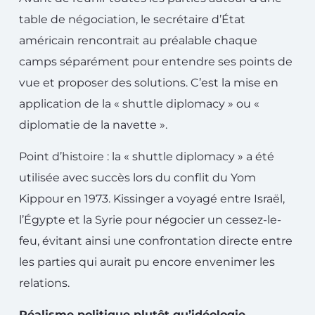
table de négociation, le secrétaire d’État
américain rencontrait au préalable chaque
camps séparément pour entendre ses points de
vue et proposer des solutions. C’est la mise en
application de la « shuttle diplomacy » ou «
diplomatie de la navette ».
Point d’histoire : la « shuttle diplomacy » a été
utilisée avec succès lors du conflit du Yom
Kippour en 1973. Kissinger a voyagé entre Israël,
l’Égypte et la Syrie pour négocier un cessez-le-
feu, évitant ainsi une confrontation directe entre
les parties qui aurait pu encore envenimer les
relations.
Réalisme politique plutôt qu’idéologie