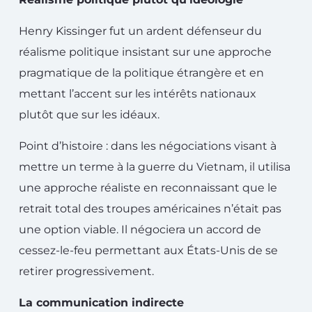
Henry Kissinger fut un ardent défenseur du
réalisme politique insistant sur une approche
pragmatique de la politique étrangère et en
mettant l’accent sur les intérêts nationaux
plutôt que sur les idéaux.
Point d’histoire : dans les négociations visant à
mettre un terme à la guerre du Vietnam, il utilisa
une approche réaliste en reconnaissant que le
retrait total des troupes américaines n’était pas
une option viable. Il négociera un accord de
cessez-le-feu permettant aux États-Unis de se
retirer progressivement.
La communication indirecte