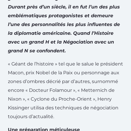
Durant près d’un siècle, il en fut l’un des plus
emblématiques protagonistes et demeure
l’une des personnalités les plus influentes de
la diplomatie américaine. Quand l’Histoire
avec un grand H et la Négociation avec un
grand N se confondent.
« Géant de l’histoire » tel que le salue le président
Macon, prix Nobel de la Paix ou personnage aux
zones d’ombres décrié par d’autres, surnommé
encore « Docteur Folamour », « Metternich de
Nixon », « Cyclone du Proche-Orient », Henry
Kissinger utilisa des techniques de négociation
toujours d’actualité.
Une préparation méticuleuse