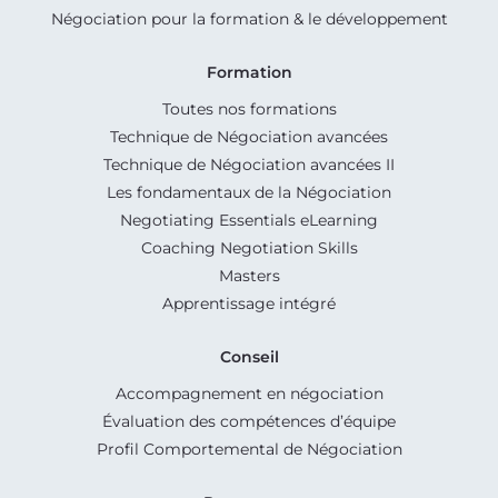
Négociation pour la formation & le développement
Formation
Toutes nos formations
Technique de Négociation avancées
Technique de Négociation avancées II
Les fondamentaux de la Négociation
Negotiating Essentials eLearning
Coaching Negotiation Skills
Masters
Apprentissage intégré
Conseil
Accompagnement en négociation
Évaluation des compétences d’équipe
Profil Comportemental de Négociation