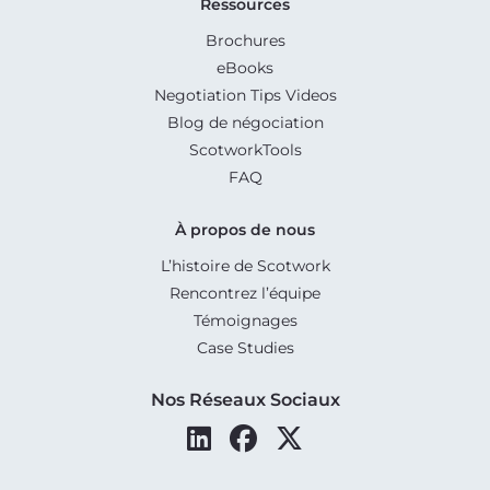
Ressources
Brochures
eBooks
Negotiation Tips Videos
Blog de négociation
ScotworkTools
FAQ
À propos de nous
L’histoire de Scotwork
Rencontrez l’équipe
Témoignages
Case Studies
Nos Réseaux Sociaux