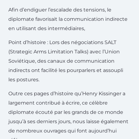
Afin d’endiguer l’escalade des tensions, le
diplomate favorisait la communication indirecte
en utilisant des intermédiaires,
Point d’histoire : Lors des négociations SALT
(Strategic Arms Limitation Talks) avec l’Union
Soviétique, des canaux de communication
indirects ont facilité les pourparlers et assoupli
les postures.
Outre ces pages d’histoire qu’Henry Kissinger a
largement contribué à écrire, ce célèbre
diplomate écouté par les grands de ce monde
jusqu’à ses derniers jours, nous laisse également
de nombreux ouvrages qui font aujourd’hui