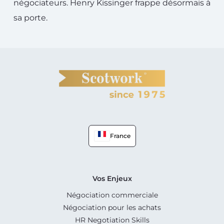
négociateurs. Henry Kissinger frappe désormais à
sa porte.
France
Vos Enjeux
Négociation commerciale
Négociation pour les achats
HR Negotiation Skills