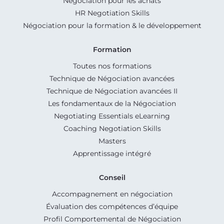
Négociation pour les achats
HR Negotiation Skills
Négociation pour la formation & le développement
Formation
Toutes nos formations
Technique de Négociation avancées
Technique de Négociation avancées II
Les fondamentaux de la Négociation
Negotiating Essentials eLearning
Coaching Negotiation Skills
Masters
Apprentissage intégré
Conseil
Accompagnement en négociation
Évaluation des compétences d’équipe
Profil Comportemental de Négociation