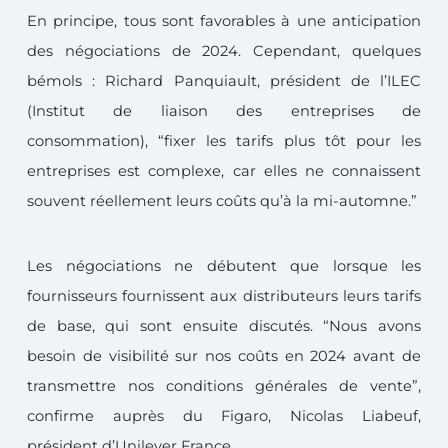
En principe, tous sont favorables à une anticipation
des négociations de 2024. Cependant, quelques
bémols : Richard Panquiault, président de l’ILEC
(Institut de liaison des entreprises de
consommation), “fixer les tarifs plus tôt pour les
entreprises est complexe, car elles ne connaissent
souvent réellement leurs coûts qu’à la mi-automne.”
Les négociations ne débutent que lorsque les
fournisseurs fournissent aux distributeurs leurs tarifs
de base, qui sont ensuite discutés. “Nous avons
besoin de visibilité sur nos coûts en 2024 avant de
transmettre nos conditions générales de vente”,
confirme auprès du Figaro, Nicolas Liabeuf,
président d’Unilever France.