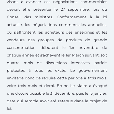
visant à avancer ces négociations commerciales
devrait être présenter le 27 septembre, lors du
Conseil des ministres. Conformément à la loi
actuelle, les négociations commerciales annuelles,
où s’affrontent les acheteurs des enseignes et les
vendeurs des groupes de produits de grande
consommation, débutent le 1er novembre de
chaque année et s’achèvent le 1er March suivant, soit
quatre mois de discussions intensives, parfois
prétextes à tous les excès. Le gouvernement
envisage donc de réduire cette période à trois mois,
voire trois mois et demi. Bruno Le Maire a évoqué
une clôture possible le 31 décembre, puis le 15 janvier,
date qui semble avoir été retenue dans le projet de
loi.