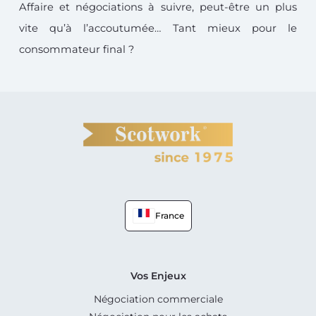
Affaire et négociations à suivre, peut-être un plus
vite qu’à l’accoutumée… Tant mieux pour le
consommateur final ?
France
Vos Enjeux
Négociation commerciale