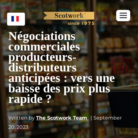
Négociations
commerciales
producteurs-
distributeurs
anticipées : vers une
baisse des prix plus
rapide ?
Written by
The Scotwork Team
| September
20, 2023