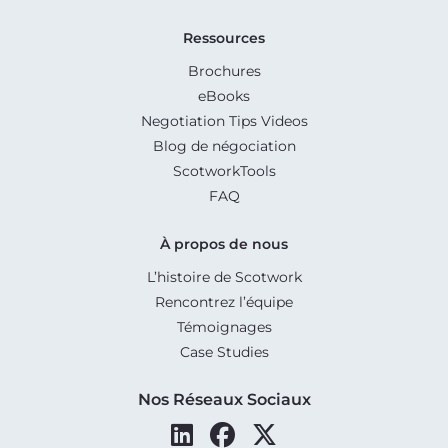
Ressources
Brochures
eBooks
Negotiation Tips Videos
Blog de négociation
ScotworkTools
FAQ
À propos de nous
L’histoire de Scotwork
Rencontrez l’équipe
Témoignages
Case Studies
Nos Réseaux Sociaux