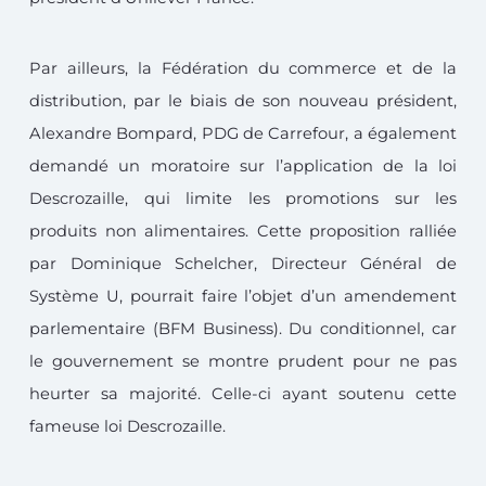
Par ailleurs, la Fédération du commerce et de la
distribution, par le biais de son nouveau président,
Alexandre Bompard, PDG de Carrefour, a également
demandé un moratoire sur l’application de la loi
Descrozaille, qui limite les promotions sur les
produits non alimentaires. Cette proposition ralliée
par Dominique Schelcher, Directeur Général de
Système U, pourrait faire l’objet d’un amendement
parlementaire (BFM Business). Du conditionnel, car
le gouvernement se montre prudent pour ne pas
heurter sa majorité. Celle-ci ayant soutenu cette
fameuse loi Descrozaille.