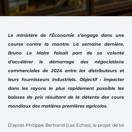
Le ministère de l’Économie s’engage dans une
course contre la montre. La semaine dernière,
Bruno Le Maire faisait part de sa volonté
d’accélérer le démarrage des négociations
commerciales de 2024 entre les distributeurs et
leurs fournisseurs industriels. Objectif : impacter
dans les rayons le plus rapidement possible les
baisses de prix résultant de la détente des cours
mondiaux des matières premières agricoles.
D’après Philippe Bertrand (Les Echos), le projet de loi