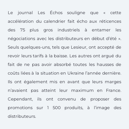
Le journal Les Échos souligne que « cette
accélération du calendrier fait écho aux réticences
des 75 plus gros industriels à entamer les
négociations avec les distributeurs en début d’été ».
Seuls quelques-uns, tels que Lesieur, ont accepté de
revoir leurs tarifs à la baisse. Les autres ont argué du
fait de ne pas avoir absorbé toutes les hausses de
coûts liées à la situation en Ukraine l’année dernière.
Ils ont également mis en avant que leurs marges
n’avaient pas atteint leur maximum en France.
Cependant, ils ont convenu de proposer des
promotions sur 1 500 produits, à l’image des
distributeurs.