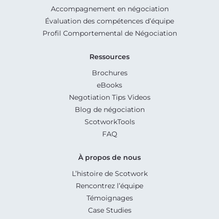
Accompagnement en négociation
Évaluation des compétences d’équipe
Profil Comportemental de Négociation
Ressources
Brochures
eBooks
Negotiation Tips Videos
Blog de négociation
ScotworkTools
FAQ
À propos de nous
L’histoire de Scotwork
Rencontrez l’équipe
Témoignages
Case Studies