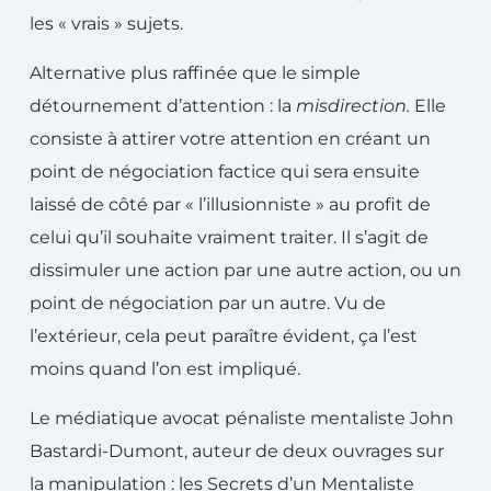
les « vrais » sujets.
Alternative plus raffinée que le simple
détournement d’attention : la
misdirection.
Elle
consiste à attirer votre attention en créant un
point de négociation factice qui sera ensuite
laissé de côté par « l’illusionniste » au profit de
celui qu’il souhaite vraiment traiter. Il s’agit de
dissimuler une action par une autre action, ou un
point de négociation par un autre. Vu de
l’extérieur, cela peut paraître évident, ça l’est
moins quand l’on est impliqué.
Le médiatique avocat pénaliste mentaliste John
Bastardi-Dumont, auteur de deux ouvrages sur
la manipulation : les Secrets d’un Mentaliste