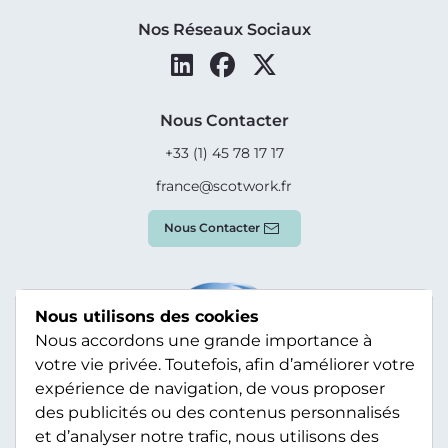
Nos Réseaux Sociaux
Nous Contacter
+33 (1) 45 78 17 17
france@scotwork.fr
Nous Contacter
Nous utilisons des cookies
Nous accordons une grande importance à
votre vie privée. Toutefois, afin d’améliorer votre
expérience de navigation, de vous proposer
des publicités ou des contenus personnalisés
et d’analyser notre trafic, nous utilisons des