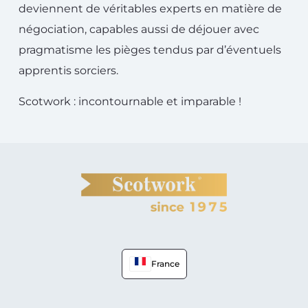
deviennent de véritables experts en matière de
négociation, capables aussi de déjouer avec
pragmatisme les pièges tendus par d’éventuels
apprentis sorciers.
Scotwork : incontournable et imparable !
France