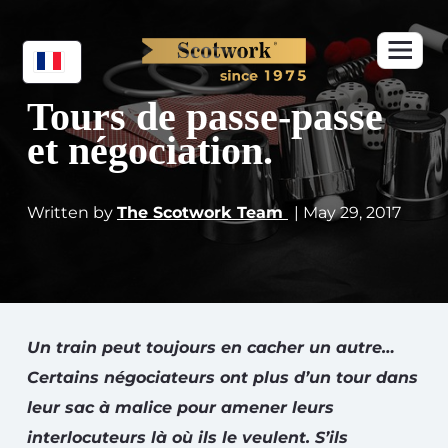
Tours de passe-passe
et négociation.
Written by
The Scotwork Team
| May 29, 2017
Un train peut toujours en cacher un autre…
Certains négociateurs ont plus d’un tour dans
leur sac à malice pour amener leurs
interlocuteurs là où ils le veulent. S’ils