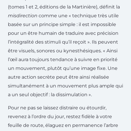
(tomes 1 et 2, éditions de la Martinière), définit la
misdirection
comme une « technique très utile
basée sur un principe simple : il est impossible
pour un être humain de traduire avec précision
l’intégralité des stimuli qu’il reçoit ». Ils peuvent
être visuels, sonores ou kynesthésiques. « Ainsi
l’œil aura toujours tendance à suivre en priorité
un mouvement, plutôt qu’une image fixe. Une
autre action secrète peut être ainsi réalisée
simultanément à un mouvement plus ample qui
a un seul objectif : la dissimulation ».
Pour ne pas se laissez distraire ou étourdir,
revenez à l’ordre du jour, restez fidèle à votre
feuille de route, élaguez en permanence l’arbre