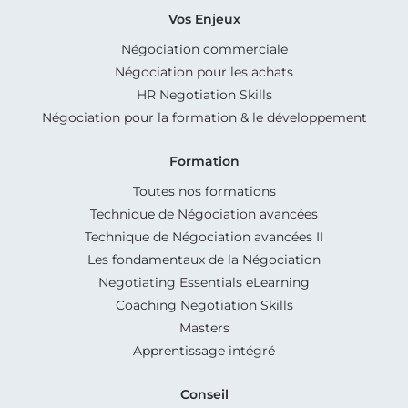
Vos Enjeux
Négociation commerciale
Négociation pour les achats
HR Negotiation Skills
Négociation pour la formation & le développement
Formation
Toutes nos formations
Technique de Négociation avancées
Technique de Négociation avancées II
Les fondamentaux de la Négociation
Negotiating Essentials eLearning
Coaching Negotiation Skills
Masters
Apprentissage intégré
Conseil