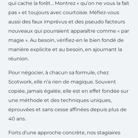
qui cache la forêt… Montrez « qu’on ne vous la fait
pas » et toujours avec courtoisie. Méfiez-vous
aussi des faux imprévus et des pseudo facteurs
nouveaux qui pourraient apparaître comme « par
magie ». Au besoin, vérifiez-en le bien fondé de
manière explicite et au besoin, en ajournant la
réunion.
Pour négocier, à chacun sa formule, chez
Scotwork, elle n’a rien de magique. Souvent
copiée, jamais égalée, elle est en effet fondée sur
une méthode et des techniques uniques,
éprouvées et sans cesse affinées depuis plus de
40 ans.
Forts d’une approche concrète, nos stagiaires