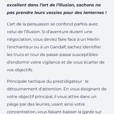
excellent dans l’art de l’illusion, sachons ne
pas prendre leurs vessies pour des lanternes !
L’art de la persuasion se confond parfois avec
celui de l’illusion. Si d’aventure durant une
négociation, vous deviez faire face à un Merlin
l’enchanteur ou à un Gandalf, sachez identifier
les trucs et tour de passe-passe susceptibles
d’endormir votre vigilance et de vous écarter de
vos objectifs.
Principale tactique du prestidigateur : le
détournement d’attention. En vous éloignant de
votre objectif principal, il vous attire dans un
piège par des leurres, usant ainsi votre
concentration, vous faisant baisser la garde sur