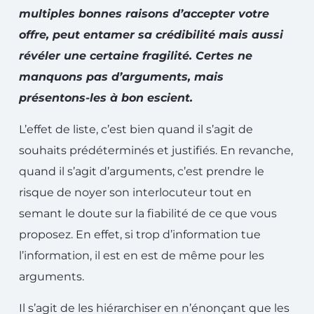
multiples bonnes raisons d’accepter votre
offre, peut entamer sa crédibilité mais aussi
révéler une certaine fragilité. Certes ne
manquons pas d’arguments, mais
présentons-les à bon escient.
L’effet de liste, c’est bien quand il s’agit de
souhaits prédéterminés et justifiés. En revanche,
quand il s’agit d’arguments, c’est prendre le
risque de noyer son interlocuteur tout en
semant le doute sur la fiabilité de ce que vous
proposez. En effet, si trop d’information tue
l’information, il est en est de même pour les
arguments.
Il s’agit de les hiérarchiser en n’énonçant que les