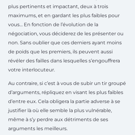
plus pertinents et impactant, deux à trois
maximums, et en gardant les plus faibles pour
vous… En fonction de l’évolution de la
négociation, vous déciderez de les présenter ou
non. Sans oublier que ces derniers ayant moins
de poids que les premiers, ils peuvent aussi
révéler des failles dans lesquelles s’engouffrera
votre interlocuteur.
Au contraire, si c’est à vous de subir un tir groupé
d’arguments, répliquez en visant les plus faibles
d’entre eux. Cela obligera la partie adverse à se
justifier là où elle semble la plus vulnérable,
même à s’y perdre aux détriments de ses
arguments les meilleurs.