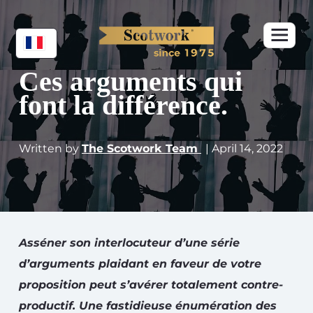
Ces arguments qui
font la différence.
Written by
The Scotwork Team
| April 14, 2022
Asséner son interlocuteur d’une série
d’arguments plaidant en faveur de votre
proposition peut s’avérer totalement contre-
productif. Une fastidieuse énumération des