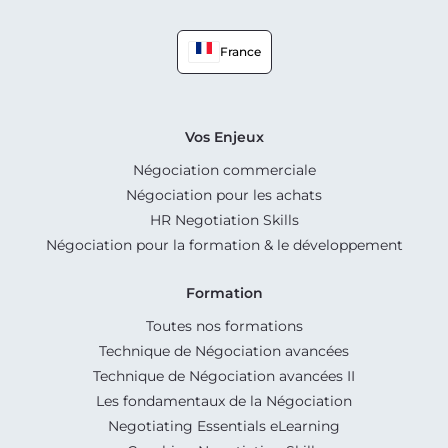
France
Vos Enjeux
Négociation commerciale
Négociation pour les achats
HR Negotiation Skills
Négociation pour la formation & le développement
Formation
Toutes nos formations
Technique de Négociation avancées
Technique de Négociation avancées II
Les fondamentaux de la Négociation
Negotiating Essentials eLearning