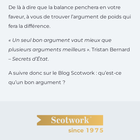
De là à dire que la balance penchera en votre
faveur, à vous de trouver l’argument de poids qui
fera la différence.
« Un seul bon argument vaut mieux que
plusieurs arguments meilleurs ».
Tristan Bernard
–
Secrets d’État
.
A suivre donc sur le Blog Scotwork : qu’est-ce
qu’un bon argument ?