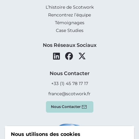
L’histoire de Scotwork
Rencontrez l’équipe
Témoignages
Case Studies
Nos Réseaux Sociaux
Nous Contacter
+33 (1) 45 78 17 17
france@scotwork.fr
Nous Contacter
Nous utilisons des cookies