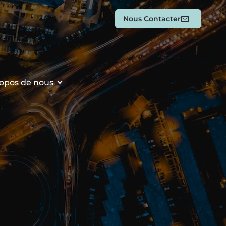
Nous Contacter
opos de nous