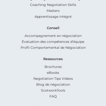
Coaching Negotiation Skills
Masters
Apprentissage intégré
Conseil
Accompagnement en négociation
Évaluation des compétences d’équipe
Profil Comportemental de Négociation
Ressources
Brochures
eBooks
Negotiation Tips Videos
Blog de négociation
ScotworkTools
FAQ