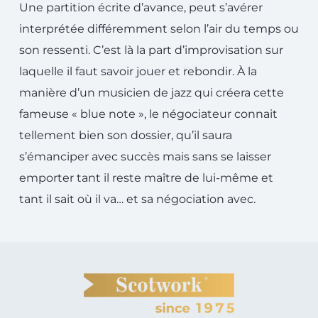
Une partition écrite d’avance, peut s’avérer
interprétée différemment selon l’air du temps ou
son ressenti. C’est là la part d’improvisation sur
laquelle il faut savoir jouer et rebondir. À la
manière d’un musicien de jazz qui créera cette
fameuse « blue note », le négociateur connait
tellement bien son dossier, qu’il saura
s’émanciper avec succès mais sans se laisser
emporter tant il reste maître de lui-même et
tant il sait où il va… et sa négociation avec.