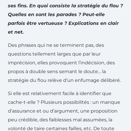
ses fins. En quoi consiste la stratégie du flou ?
Quelles en sont les parades ? Peut-elle
parfois être vertueuse ? Explications en clair
et net.
Des phrases qui ne se terminent pas, des
questions tellement larges que par leur
imprécision, elles provoquent l’indécision, des
propos à double sens semant le doute… la
stratégie du flou relève d’un enfumage délibéré.
Si elle est relativement facile à identifier que
cache-t-elle ? Plusieurs possibilités : un manque
d’assurance et ou d’argument, une proposition
peu crédible, des faiblesses mal assumées, la
volonté de taire certaines failles, etc. De toute