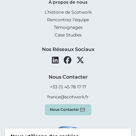
À propos de nous
L’histoire de Scotwork
Rencontrez l’équipe
Témoignages
Case Studies
Nos Réseaux Sociaux
Nous Contacter
+33 (1) 45 78 17 17
france@scotwork.fr
Nous Contacter