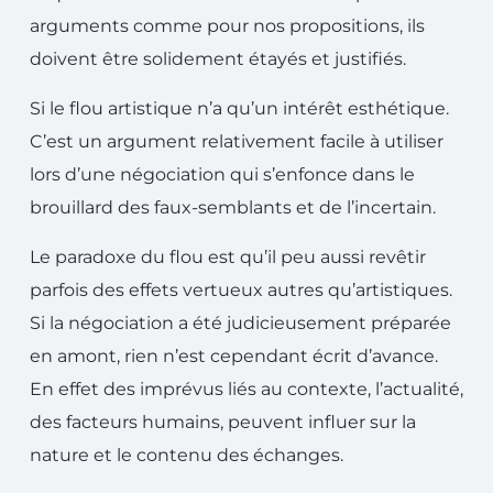
arguments comme pour nos propositions, ils
doivent être solidement étayés et justifiés.
Si le flou artistique n’a qu’un intérêt esthétique.
C’est un argument relativement facile à utiliser
lors d’une négociation qui s’enfonce dans le
brouillard des faux-semblants et de l’incertain.
Le paradoxe du flou est qu’il peu aussi revêtir
parfois des effets vertueux autres qu’artistiques.
Si la négociation a été judicieusement préparée
en amont, rien n’est cependant écrit d’avance.
En effet des imprévus liés au contexte, l’actualité,
des facteurs humains, peuvent influer sur la
nature et le contenu des échanges.