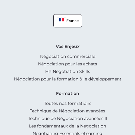
France
Vos Enjeux
Négociation commerciale
Négociation pour les achats
HR Negotiation Skills
Négociation pour la formation & le développement
Formation
Toutes nos formations
Technique de Négociation avancées
Technique de Négociation avancées II
Les fondamentaux de la Négociation
Negotiating Essentials eLearning