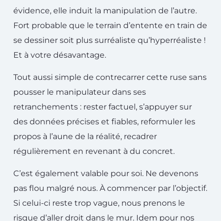
évidence, elle induit la manipulation de l’autre.
Fort probable que le terrain d’entente en train de
se dessiner soit plus surréaliste qu’hyperréaliste !
Et à votre désavantage.
Tout aussi simple de contrecarrer cette ruse sans
pousser le manipulateur dans ses
retranchements : rester factuel, s’appuyer sur
des données précises et fiables, reformuler les
propos à l’aune de la réalité, recadrer
régulièrement en revenant à du concret.
C’est également valable pour soi. Ne devenons
pas flou malgré nous. À commencer par l’objectif.
Si celui-ci reste trop vague, nous prenons le
risque d’aller droit dans le mur. Idem pour nos