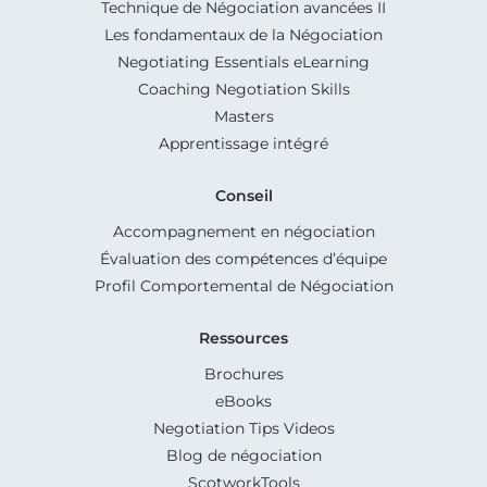
Technique de Négociation avancées II
Les fondamentaux de la Négociation
Negotiating Essentials eLearning
Coaching Negotiation Skills
Masters
Apprentissage intégré
Conseil
Accompagnement en négociation
Évaluation des compétences d’équipe
Profil Comportemental de Négociation
Ressources
Brochures
eBooks
Negotiation Tips Videos
Blog de négociation
ScotworkTools