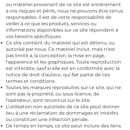
ou matériel provenant de ce site est entièrement
à vos risques et périls, nous ne pouvons être tenus
responsables. Il est de votre responsabilité de
veiller à ce que les produits, services ou
informations disponibles sur ce site répondent à
vos besoins spécifiques.
Ce site contient du matériel qui est détenu, ou
autorisé par nous. Ce matériel inclut, mais n’est
pas limité à, la conception, la mise en page,
l’apparence et les graphiques. Toute reproduction
est interdite, sauf si elle est en conformité avec la
notice de droit d’auteur, qui fait partie de ces
termes et conditions.
Toutes les marques reproduites sur ce site, qui ne
sont pas la propriété, ou sous licence, de
l’opérateur, sont reconnus sur le site.
L’utilisation non autorisée de ce site peut donner
lieu à une réclamation de dommages et intérêts
ou constituer une infraction pénale.
De temps en temps, ce site peut inclure des liens