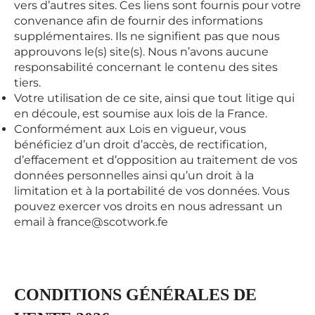
vers d’autres sites. Ces liens sont fournis pour votre
convenance afin de fournir des informations
supplémentaires. Ils ne signifient pas que nous
approuvons le(s) site(s). Nous n’avons aucune
responsabilité concernant le contenu des sites
tiers.
Votre utilisation de ce site, ainsi que tout litige qui
en découle, est soumise aux lois de la France.
Conformément aux Lois en vigueur, vous
bénéficiez d’un droit d’accès, de rectification,
d’effacement et d’opposition au traitement de vos
données personnelles ainsi qu’un droit à la
limitation et à la portabilité de vos données. Vous
pouvez exercer vos droits en nous adressant un
email à france@scotwork.fe
CONDITIONS GÉNÉRALES DE