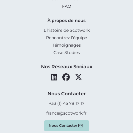
FAQ
À propos de nous
L’histoire de Scotwork
Rencontrez l’équipe
Témoignages
Case Studies
Nos Réseaux Sociaux
Nous Contacter
+33 (1) 45 78 17 17
france@scotwork.fr
Nous Contacter