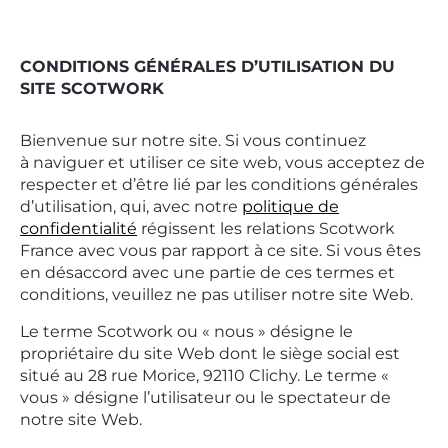
CONDITIONS GÉNÉRALES D’UTILISATION DU
SITE SCOTWORK
Bienvenue sur notre site. Si vous continuez
à naviguer et utiliser ce site web, vous acceptez de
respecter et d’être lié par les conditions générales
d’utilisation, qui, avec notre
politique de
confidentialité
régissent les relations Scotwork
France avec vous par rapport à ce site. Si vous êtes
en désaccord avec une partie de ces termes et
conditions, veuillez ne pas utiliser notre site Web.
Le terme Scotwork ou « nous » désigne le
propriétaire du site Web dont le siège social est
situé au 28 rue Morice, 92110 Clichy. Le terme «
vous » désigne l’utilisateur ou le spectateur de
notre site Web.