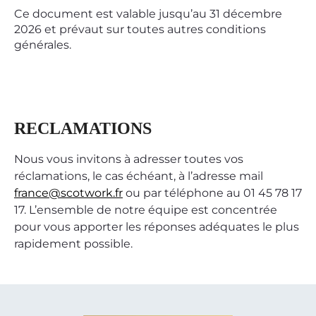
Ce document est valable jusqu’au 31 décembre
2026 et prévaut sur toutes autres conditions
générales.
RECLAMATIONS
Nous vous invitons à adresser toutes vos
réclamations, le cas échéant, à l’adresse mail
france@scotwork.fr
ou par téléphone au 01 45 78 17
17. L’ensemble de notre équipe est concentrée
pour vous apporter les réponses adéquates le plus
rapidement possible.