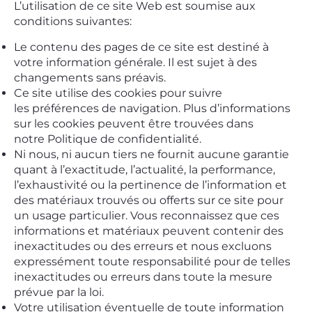
L’utilisation de ce site Web est soumise aux
conditions suivantes:
Le contenu des pages de ce site est destiné à
votre information générale. Il est sujet à des
changements sans préavis.
Ce site utilise des cookies pour suivre
les préférences de navigation. Plus d’informations
sur les cookies peuvent être trouvées dans
notre Politique de confidentialité.
Ni nous, ni aucun tiers ne fournit aucune garantie
quant à l’exactitude, l’actualité, la performance,
l’exhaustivité ou la pertinence de l’information et
des matériaux trouvés ou offerts sur ce site pour
un usage particulier. Vous reconnaissez que ces
informations et matériaux peuvent contenir des
inexactitudes ou des erreurs et nous excluons
expressément toute responsabilité pour de telles
inexactitudes ou erreurs dans toute la mesure
prévue par la loi.
Votre utilisation éventuelle de toute information