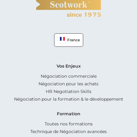
France
Vos Enjeux
Négociation commerciale
Négociation pour les achats
HR Negotiation Skills
Négociation pour la formation & le développement
Formation
Toutes nos formations
Technique de Négociation avancées