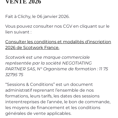
VENTE 2026
Fait à Clichy, le 06 janvier 2026.
Vous pouvez consulter nos CGV en cliquant sur le
lien suivant :
Consulter les conditions et modalités d’inscription
2026 de Scotwork France.
Scotwork est une marque commerciale
représentée par la société NEGOTIATING
PARTNER SAS, N° Organisme de formation : 11 75
32795 75
“Sessions & Conditions” est un document
administratif reprenant l’ensemble de nos
formations, leurs tarifs, les dates des sessions
interentreprises de l’année, le bon de commande,
les moyens de financement et les conditions
générales de vente applicables.