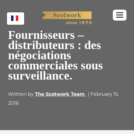
Fournisseurs –
distributeurs : des
négociations
commerciales sous
surveillance.
Written by
The Scotwork Team
| February 15,
2016