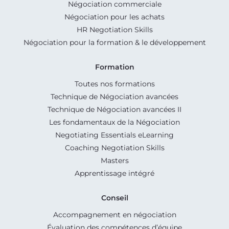
Négociation commerciale
Négociation pour les achats
HR Negotiation Skills
Négociation pour la formation & le développement
Formation
Toutes nos formations
Technique de Négociation avancées
Technique de Négociation avancées II
Les fondamentaux de la Négociation
Negotiating Essentials eLearning
Coaching Negotiation Skills
Masters
Apprentissage intégré
Conseil
Accompagnement en négociation
Évaluation des compétences d’équipe