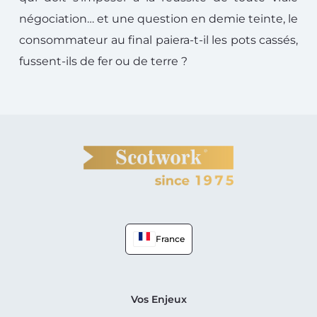
négociation… et une question en demie teinte, le
consommateur au final paiera-t-il les pots cassés,
fussent-ils de fer ou de terre ?
France
Vos Enjeux