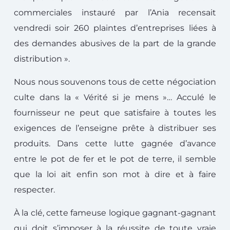
commerciales instauré par l’Ania recensait
vendredi soir 260 plaintes d’entreprises liées à
des demandes abusives de la part de la grande
distribution ».
Nous nous souvenons tous de cette négociation
culte dans la « Vérité si je mens »… Acculé le
fournisseur ne peut que satisfaire à toutes les
exigences de l’enseigne prête à distribuer ses
produits. Dans cette lutte gagnée d’avance
entre le pot de fer et le pot de terre, il semble
que la loi ait enfin son mot à dire et à faire
respecter.
À
la clé, cette fameuse logique gagnant-gagnant
qui doit s’imposer à la réussite de toute vraie