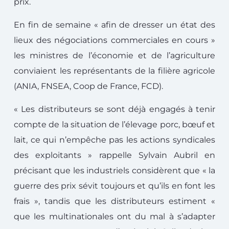
prix.
En fin de semaine « afin de dresser un état des
lieux des négociations commerciales en cours »
les ministres de l’économie et de l’agriculture
conviaient les représentants de la filière agricole
(ANIA, FNSEA, Coop de France, FCD).
« Les distributeurs se sont déjà engagés à tenir
compte de la situation de l’élevage porc, bœuf et
lait, ce qui n’empêche pas les actions syndicales
des exploitants » rappelle Sylvain Aubril en
précisant que les industriels considèrent que « la
guerre des prix sévit toujours et qu’ils en font les
frais », tandis que les distributeurs estiment «
que les multinationales ont du mal à s’adapter