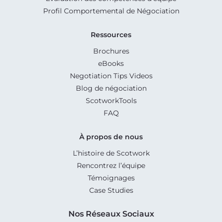
Profil Comportemental de Négociation
Ressources
Brochures
eBooks
Negotiation Tips Videos
Blog de négociation
ScotworkTools
FAQ
À propos de nous
L’histoire de Scotwork
Rencontrez l’équipe
Témoignages
Case Studies
Nos Réseaux Sociaux