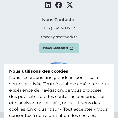
Nous Contacter
+33 (1) 45 78 17 17
france@scotwork.fr
Nous Contacter
Nous utilisons des cookies
Nous accordons une grande importance à
votre vie privée. Toutefois, afin d’améliorer votre
expérience de navigation, de vous proposer
des publicités ou des contenus personnalisés
et d’analyser notre trafic, nous utilisons des
cookies. En cliquant sur « Tout accepter », vous
consentez à notre utilisation des cookies.