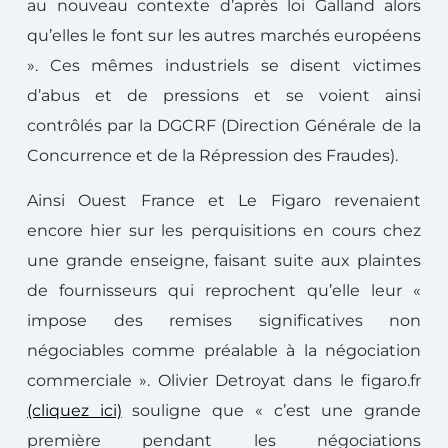
au nouveau contexte d’après loi Galland alors
qu’elles le font sur les autres marchés européens
». Ces mêmes industriels se disent victimes
d’abus et de pressions et se voient ainsi
contrôlés par la DGCRF (Direction Générale de la
Concurrence et de la Répression des Fraudes).
Ainsi Ouest France et Le Figaro revenaient
encore hier sur les perquisitions en cours chez
une grande enseigne, faisant suite aux plaintes
de fournisseurs qui reprochent qu’elle leur «
impose des remises significatives non
négociables comme préalable à la négociation
commerciale ». Olivier Detroyat dans le figaro.fr
(cliquez ici)
souligne que « c’est une grande
première pendant les négociations