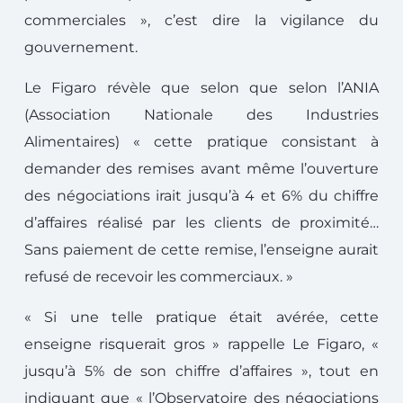
commerciales », c’est dire la vigilance du
gouvernement.
Le Figaro révèle que selon que selon l’ANIA
(Association Nationale des Industries
Alimentaires) « cette pratique consistant à
demander des remises avant même l’ouverture
des négociations irait jusqu’à 4 et 6% du chiffre
d’affaires réalisé par les clients de proximité…
Sans paiement de cette remise, l’enseigne aurait
refusé de recevoir les commerciaux. »
« Si une telle pratique était avérée, cette
enseigne risquerait gros » rappelle Le Figaro, «
jusqu’à 5% de son chiffre d’affaires », tout en
indiquant que « l’Observatoire des négociations