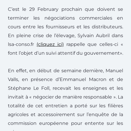
C’est le 29 February prochain que doivent se
terminer les négociations commerciales en
cours entre les fournisseurs et les distributeurs.
En pleine crise de l’élevage, Sylvain Aubril dans
lsa-conso.fr
(cliquez ici)
rappelle que celles-ci «
font l’objet d’un suivi attentif du gouvernement».
En effet, en début de semaine dernière, Manuel
Valls, en présence d’Emmanuel Macron et de
Stéphane Le Foll, recevait les enseignes et les
invitait à « négocier de manière responsable ». La
totalité de cet entretien a porté sur les filières
agricoles et accessoirement sur l’enquête de la
commission européenne pour entente sur les