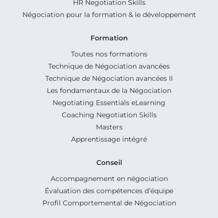
HR Negotiation Skills
Négociation pour la formation & le développement
Formation
Toutes nos formations
Technique de Négociation avancées
Technique de Négociation avancées II
Les fondamentaux de la Négociation
Negotiating Essentials eLearning
Coaching Negotiation Skills
Masters
Apprentissage intégré
Conseil
Accompagnement en négociation
Évaluation des compétences d’équipe
Profil Comportemental de Négociation