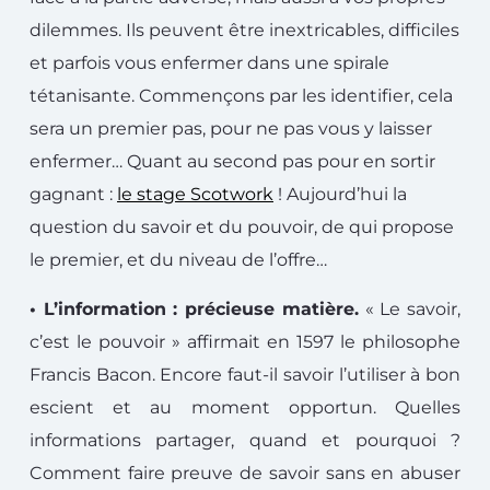
dilemmes. Ils peuvent être inextricables, difficiles
et parfois vous enfermer dans une spirale
tétanisante. Commençons par les identifier, cela
sera un premier pas, pour ne pas vous y laisser
enfermer… Quant au second pas pour en sortir
gagnant :
le stage Scotwork
! Aujourd’hui la
question du savoir et du pouvoir, de qui propose
le premier, et du niveau de l’offre…
• L’information : précieuse matière.
« Le savoir,
c’est le pouvoir » affirmait en 1597 le philosophe
Francis Bacon. Encore faut-il savoir l’utiliser à bon
escient et au moment opportun. Quelles
informations partager, quand et pourquoi ?
Comment faire preuve de savoir sans en abuser