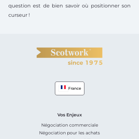
question est de bien savoir où positionner son
curseur !
France
Vos Enjeux
Négociation commerciale
Négociation pour les achats