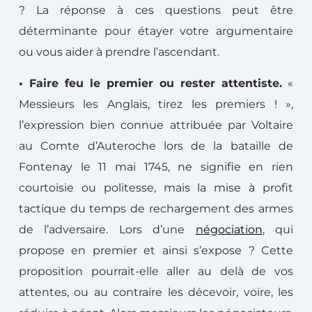
? La réponse à ces questions peut être
déterminante pour étayer votre argumentaire
ou vous aider à prendre l’ascendant.
• Faire feu le premier ou rester attentiste.
«
Messieurs les Anglais, tirez les premiers ! »,
l’expression bien connue attribuée par Voltaire
au Comte d’Auteroche lors de la bataille de
Fontenay le 11 mai 1745, ne signifie en rien
courtoisie ou politesse, mais la mise à profit
tactique du temps de rechargement des armes
de l’adversaire. Lors d’une
négociation
, qui
propose en premier et ainsi s’expose ? Cette
proposition pourrait-elle aller au delà de vos
attentes, ou au contraire les décevoir, voire, les