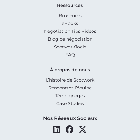
Ressources
Brochures
eBooks
Negotiation Tips Videos
Blog de négociation
ScotworkTools
FAQ
À propos de nous
L’histoire de Scotwork
Rencontrez l’équipe
Témoignages
Case Studies
Nos Réseaux Sociaux