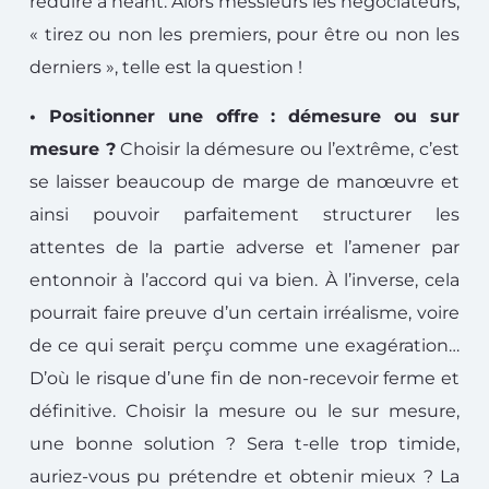
réduire à néant. Alors messieurs les négociateurs,
« tirez ou non les premiers, pour être ou non les
derniers », telle est la question !
• Positionner une offre : démesure ou sur
mesure ?
Choisir la démesure ou l’extrême, c’est
se laisser beaucoup de marge de manœuvre et
ainsi pouvoir parfaitement structurer les
attentes de la partie adverse et l’amener par
entonnoir à l’accord qui va bien.
À
l’inverse, cela
pourrait faire preuve d’un certain irréalisme, voire
de ce qui serait perçu comme une exagération…
D’où le risque d’une fin de non-recevoir ferme et
définitive. Choisir la mesure ou le sur mesure,
une bonne solution ? Sera t-elle trop timide,
auriez-vous pu prétendre et obtenir mieux ? La