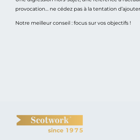
provocation… ne cédez pas à la tentation d’ajouter 
Notre meilleur conseil : focus sur vos objectifs !