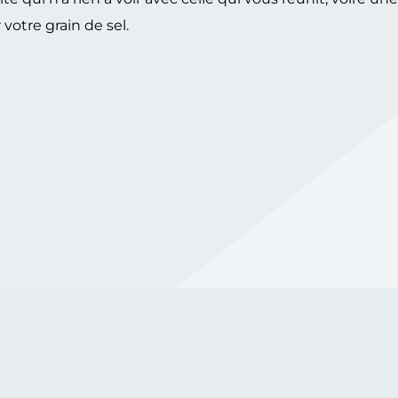
votre grain de sel.