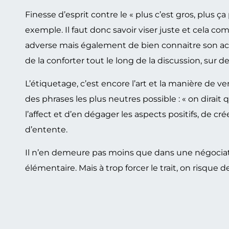
Finesse d’esprit contre le « plus c’est gros, plus ç
exemple. Il faut donc savoir viser juste et cela co
adverse mais également de bien connaitre son actu
de la conforter tout le long de la discussion, sur 
L’étiquetage, c’est encore l’art et la manière de 
des phrases les plus neutres possible : « on dirait
l’affect et d’en dégager les aspects positifs, de c
d’entente.
Il n’en demeure pas moins que dans une négociati
élémentaire. Mais à trop forcer le trait, on risque de