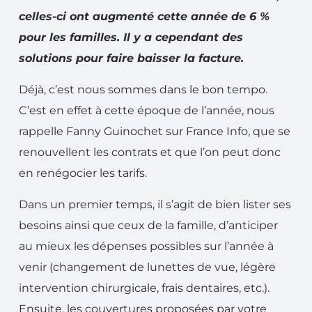
celles-ci ont augmenté cette année de 6 %
pour les familles. Il y a cependant des
solutions pour faire baisser la facture.
Déjà, c’est nous sommes dans le bon tempo.
C’est en effet à cette époque de l’année, nous
rappelle Fanny Guinochet sur France Info, que se
renouvellent les contrats et que l’on peut donc
en renégocier les tarifs.
Dans un premier temps, il s’agit de bien lister ses
besoins ainsi que ceux de la famille, d’anticiper
au mieux les dépenses possibles sur l’année à
venir (changement de lunettes de vue, légère
intervention chirurgicale, frais dentaires, etc.).
Ensuite, les couvertures proposées par votre