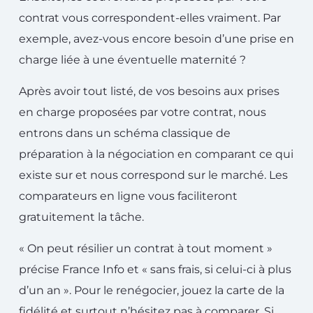
contrat vous correspondent-elles vraiment. Par
exemple, avez-vous encore besoin d’une prise en
charge liée à une éventuelle maternité ?
Après avoir tout listé, de vos besoins aux prises
en charge proposées par votre contrat, nous
entrons dans un schéma classique de
préparation à la négociation en comparant ce qui
existe sur et nous correspond sur le marché. Les
comparateurs en ligne vous faciliteront
gratuitement la tâche.
« On peut résilier un contrat à tout moment »
précise France Info et « sans frais, si celui-ci à plus
d’un an ». Pour le renégocier, jouez la carte de la
fidélité et surtout n’hésitez pas à comparer. Si