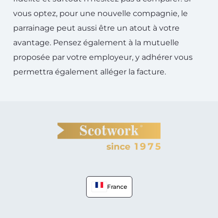
vous optez, pour une nouvelle compagnie, le
parrainage peut aussi être un atout à votre
avantage. Pensez également à la mutuelle
proposée par votre employeur, y adhérer vous
permettra également alléger la facture.
France