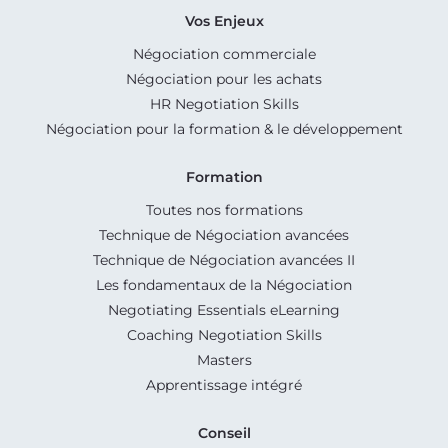
Vos Enjeux
Négociation commerciale
Négociation pour les achats
HR Negotiation Skills
Négociation pour la formation & le développement
Formation
Toutes nos formations
Technique de Négociation avancées
Technique de Négociation avancées II
Les fondamentaux de la Négociation
Negotiating Essentials eLearning
Coaching Negotiation Skills
Masters
Apprentissage intégré
Conseil