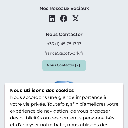
Nos Réseaux Sociaux
Nous Contacter
+33 (1) 45 78 17 17
france@scotwork.fr
Nous Contacter
Nous utilisons des cookies
Nous accordons une grande importance à
votre vie privée. Toutefois, afin d’améliorer votre
expérience de navigation, de vous proposer
des publicités ou des contenus personnalisés
et d’analyser notre trafic, nous utilisons des