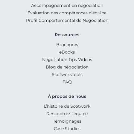
Accompagnement en négociation
Évaluation des compétences d’équipe
Profil Comportemental de Négociation
Ressources
Brochures
eBooks
Negotiation Tips Videos
Blog de négociation
ScotworkTools
FAQ
À propos de nous
L’histoire de Scotwork
Rencontrez l’équipe
Témoignages
Case Studies