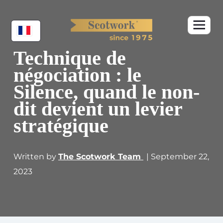
Technique de
négociation : le
Silence, quand le non-
dit devient un levier
stratégique
Written by
The Scotwork Team
| September 22,
2023