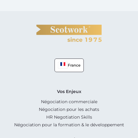
France
Vos Enjeux
Négociation commerciale
Négociation pour les achats
HR Negotiation Skills
Négociation pour la formation & le développement