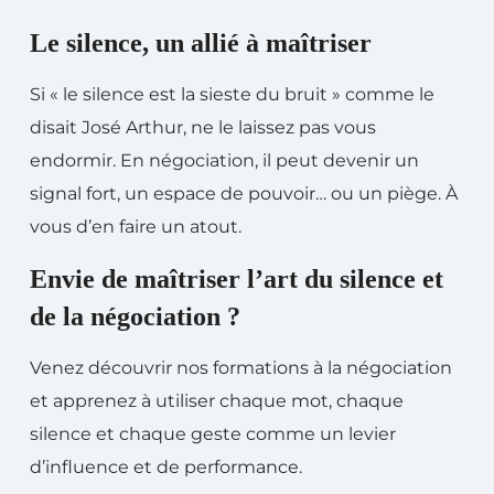
Le silence, un allié à maîtriser
Si « le silence est la sieste du bruit » comme le
disait José Arthur, ne le laissez pas vous
endormir. En négociation, il peut devenir un
signal fort, un espace de pouvoir… ou un piège. À
vous d’en faire un atout.
Envie de maîtriser l’art du silence et
de la négociation ?
Venez découvrir nos formations à la négociation
et apprenez à utiliser chaque mot, chaque
silence et chaque geste comme un levier
d’influence et de performance.