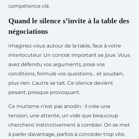
compétence clé.
Quand le silence s’invite à la table des
négociations
Imaginez-vous autour de la table, face à votre
interlocuteur. Un contrat important se joue. Vous
avez défendu vos arguments, posé vos
conditions, formulé vos questions… et soudain,
plus rien. L’autre se tait. Ce silence devient
pesant, presque provoquant.
Ce mutisme n’est pas anodin : il crée une
tension, une attente, un vide que beaucoup
cherchent instinctivement à combler. On se met
à parler davantage, parfois à concéder trop vite.