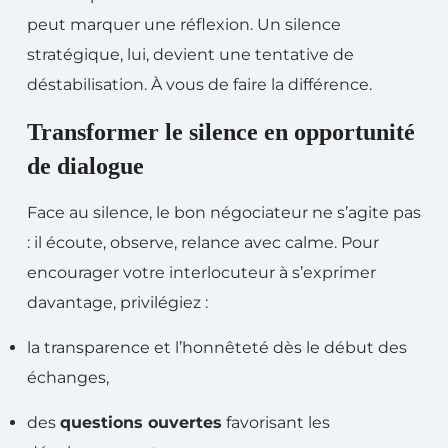
peut marquer une réflexion. Un silence
stratégique, lui, devient une tentative de
déstabilisation. À vous de faire la différence.
Transformer le silence en opportunité
de dialogue
Face au silence, le bon négociateur ne s’agite pas
: il écoute, observe, relance avec calme. Pour
encourager votre interlocuteur à s’exprimer
davantage, privilégiez :
la transparence et l’honnêteté dès le début des
échanges,
des
questions ouvertes
favorisant les