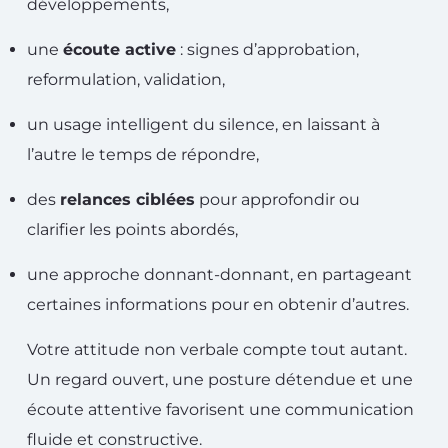
développements,
une
écoute active
: signes d’approbation,
reformulation, validation,
un usage intelligent du silence, en laissant à
l’autre le temps de répondre,
des
relances ciblées
pour approfondir ou
clarifier les points abordés,
une approche donnant-donnant, en partageant
certaines informations pour en obtenir d’autres.
Votre attitude non verbale compte tout autant.
Un regard ouvert, une posture détendue et une
écoute attentive favorisent une communication
fluide et constructive.