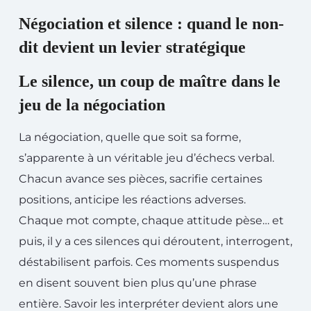
Négociation et silence : quand le non-
dit devient un levier stratégique
Le silence, un coup de maître dans le
jeu de la négociation
La négociation, quelle que soit sa forme,
s’apparente à un véritable jeu d’échecs verbal.
Chacun avance ses pièces, sacrifie certaines
positions, anticipe les réactions adverses.
Chaque mot compte, chaque attitude pèse… et
puis, il y a ces silences qui déroutent, interrogent,
déstabilisent parfois. Ces moments suspendus
en disent souvent bien plus qu’une phrase
entière. Savoir les interpréter devient alors une