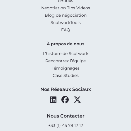
eBooks
Negotiation Tips Videos
Blog de négociation
ScotworkTools
FAQ
À propos de nous
L’histoire de Scotwork
Rencontrez l’équipe
Témoignages
Case Studies
Nos Réseaux Sociaux
Nous Contacter
+33 (1) 45 78 17 17