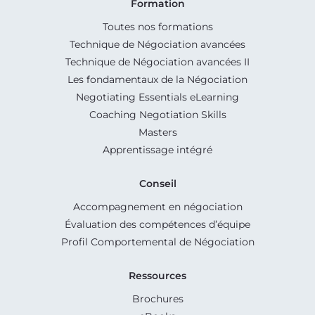
Formation
Toutes nos formations
Technique de Négociation avancées
Technique de Négociation avancées II
Les fondamentaux de la Négociation
Negotiating Essentials eLearning
Coaching Negotiation Skills
Masters
Apprentissage intégré
Conseil
Accompagnement en négociation
Évaluation des compétences d’équipe
Profil Comportemental de Négociation
Ressources
Brochures