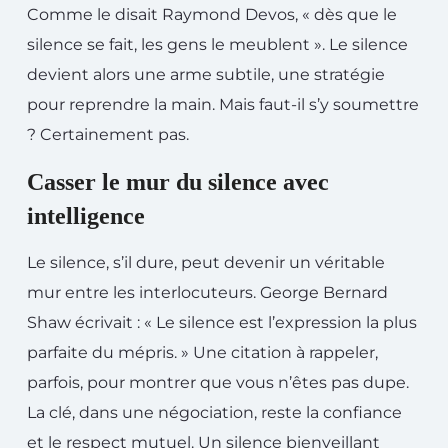
Comme le disait Raymond Devos, « dès que le
silence se fait, les gens le meublent ». Le silence
devient alors une arme subtile, une stratégie
pour reprendre la main. Mais faut-il s’y soumettre
? Certainement pas.
Casser le mur du silence avec
intelligence
Le silence, s’il dure, peut devenir un véritable
mur entre les interlocuteurs. George Bernard
Shaw écrivait : « Le silence est l’expression la plus
parfaite du mépris. » Une citation à rappeler,
parfois, pour montrer que vous n’êtes pas dupe.
La clé, dans une négociation, reste la confiance
et le respect mutuel. Un silence bienveillant