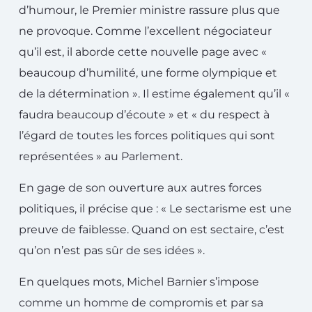
d’humour, le Premier ministre rassure plus que
ne provoque. Comme l’excellent négociateur
qu’il est, il aborde cette nouvelle page avec «
beaucoup d’humilité, une forme olympique et
de la détermination ». Il estime également qu’il «
faudra beaucoup d’écoute » et « du respect à
l’égard de toutes les forces politiques qui sont
représentées » au Parlement.
En gage de son ouverture aux autres forces
politiques, il précise que : « Le sectarisme est une
preuve de faiblesse. Quand on est sectaire, c’est
qu’on n’est pas sûr de ses idées ».
En quelques mots, Michel Barnier s’impose
comme un homme de compromis et par sa