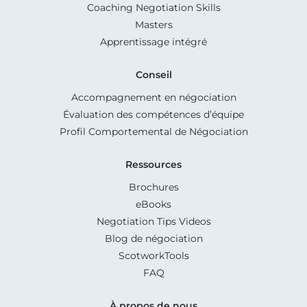
Coaching Negotiation Skills
Masters
Apprentissage intégré
Conseil
Accompagnement en négociation
Évaluation des compétences d’équipe
Profil Comportemental de Négociation
Ressources
Brochures
eBooks
Negotiation Tips Videos
Blog de négociation
ScotworkTools
FAQ
À propos de nous