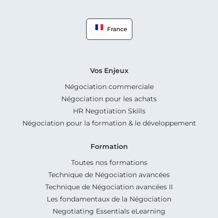
France
Vos Enjeux
Négociation commerciale
Négociation pour les achats
HR Negotiation Skills
Négociation pour la formation & le développement
Formation
Toutes nos formations
Technique de Négociation avancées
Technique de Négociation avancées II
Les fondamentaux de la Négociation
Negotiating Essentials eLearning