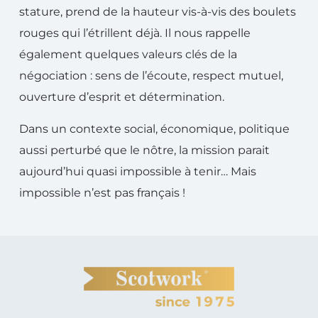
stature, prend de la hauteur vis-à-vis des boulets
rouges qui l’étrillent déjà. Il nous rappelle
également quelques valeurs clés de la
négociation : sens de l’écoute, respect mutuel,
ouverture d’esprit et détermination.
Dans un contexte social, économique, politique
aussi perturbé que le nôtre, la mission parait
aujourd’hui quasi impossible à tenir… Mais
impossible n’est pas français !