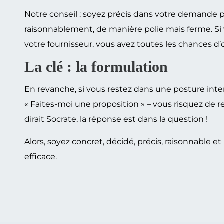
Notre conseil : soyez précis dans votre demande p
raisonnablement, de manière polie mais ferme. Si
votre fournisseur, vous avez toutes les chances d’
La clé : la formulation
En revanche, si vous restez dans une posture int
« Faites-moi une proposition » – vous risquez de 
dirait Socrate, la réponse est dans la question !
Alors, soyez concret, décidé, précis, raisonnable et 
efficace.