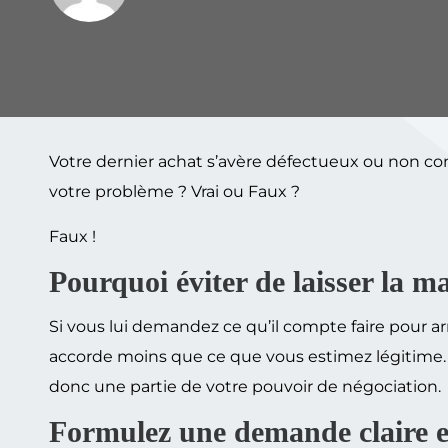
Votre dernier achat s’avère défectueux ou non co
votre problème ? Vrai ou Faux ?
Faux !
Pourquoi éviter de laisser la m
Si vous lui demandez ce qu’il compte faire pour arr
accorde moins que ce que vous estimez légitime. En
donc une partie de votre pouvoir de négociation.
Formulez une demande claire e