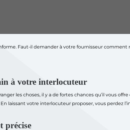
nforme. Faut-il demander à votre fournisseur comment 
ain à votre interlocuteur
anger les choses, il y a de fortes chances qu’il vous offre
 laissant votre interlocuteur proposer, vous perdez l’ini
t précise