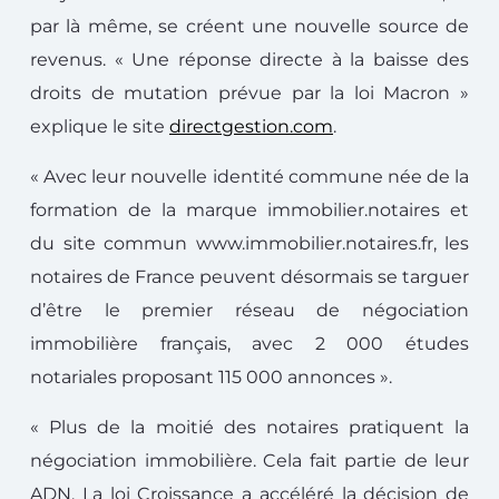
par là même, se créent une nouvelle source de
revenus. « Une réponse directe à la baisse des
droits de mutation prévue par la loi Macron »
explique le site
directgestion.com
.
« Avec leur nouvelle identité commune née de la
formation de la marque immobilier.notaires et
du site commun www.immobilier.notaires.fr, les
notaires de France peuvent désormais se targuer
d’être le premier réseau de négociation
immobilière français, avec 2 000 études
notariales proposant 115 000 annonces ».
« Plus de la moitié des notaires pratiquent la
négociation immobilière. Cela fait partie de leur
ADN. La loi Croissance a accéléré la décision de