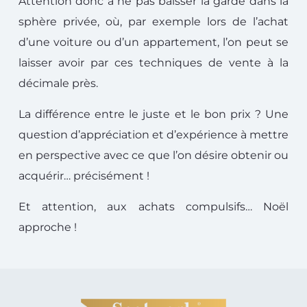
Attention donc à ne pas baisser la garde dans la
sphère privée, où, par exemple lors de l’achat
d’une voiture ou d’un appartement, l’on peut se
laisser avoir par ces techniques de vente à la
décimale près.
La différence entre le juste et le bon prix ? Une
question d’appréciation et d’expérience à mettre
en perspective avec ce que l’on désire obtenir ou
acquérir… précisément !
Et attention, aux achats compulsifs… Noël
approche !