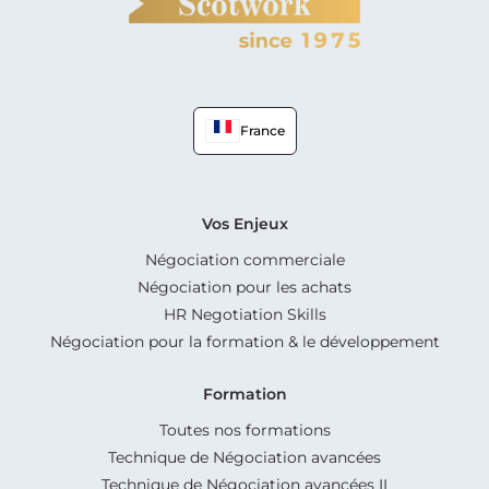
France
Vos Enjeux
Négociation commerciale
Négociation pour les achats
HR Negotiation Skills
Négociation pour la formation & le développement
Formation
Toutes nos formations
Technique de Négociation avancées
Technique de Négociation avancées II