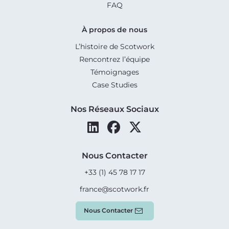
FAQ
À propos de nous
L’histoire de Scotwork
Rencontrez l’équipe
Témoignages
Case Studies
Nos Réseaux Sociaux
Nous Contacter
+33 (1) 45 78 17 17
france@scotwork.fr
Nous Contacter