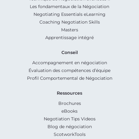
Les fondamentaux de la Négociation
Negotiating Essentials eLearning
Coaching Negotiation Skills
Masters
Apprentissage intégré
Conseil
Accompagnement en négociation
Évaluation des compétences d’équipe
Profil Comportemental de Négociation
Ressources
Brochures
eBooks
Negotiation Tips Videos
Blog de négociation
ScotworkTools