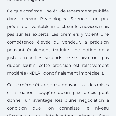
Ce que confirme une étude récemment publiée
dans la revue Psychological Science : un prix
précis a un véritable impact sur les novices mais
pas sur les experts. Les premiers y voient une
compétence élevée du vendeur, la précision
pouvant également traduire une notion de «
juste prix ». Les seconds ne se laisseront pas
duper, sauf si cette précision est relativement
modérée (NDLR : donc finalement imprécise !).
Cette même étude, en s’appuyant sur des mises
en situation, suggère qu’un prix précis peut
donner un avantage lors d’une négociation à
condition que l’on connaisse le niveau
d’expertise de l’interlocuteur adverse. Sans