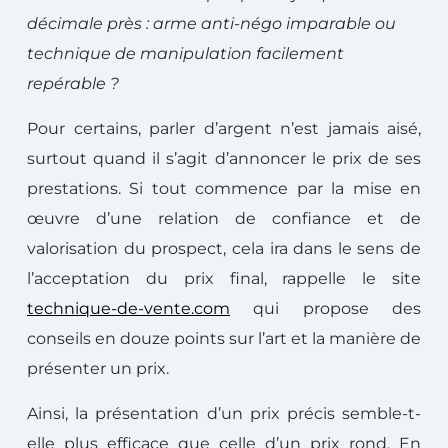
décimale près : arme anti-négo imparable ou
technique de manipulation facilement
repérable ?
Pour certains, parler d’argent n’est jamais aisé,
surtout quand il s’agit d’annoncer le prix de ses
prestations. Si tout commence par la mise en
œuvre d’une relation de confiance et de
valorisation du prospect, cela ira dans le sens de
l’acceptation du prix final, rappelle le site
technique-de-vente.com
qui propose des
conseils en douze points sur l’art et la manière de
présenter un prix.
Ainsi, la présentation d’un prix précis semble-t-
elle plus efficace que celle d’un prix rond. En