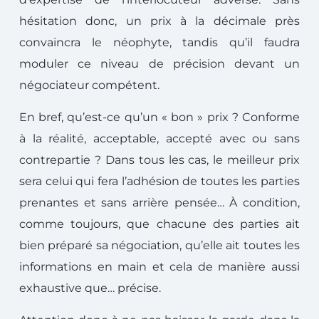
hésitation donc, un prix à la décimale près
convaincra le néophyte, tandis qu’il faudra
moduler ce niveau de précision devant un
négociateur compétent.
En bref, qu’est-ce qu’un « bon » prix ? Conforme
à la réalité, acceptable, accepté avec ou sans
contrepartie ? Dans tous les cas, le meilleur prix
sera celui qui fera l’adhésion de toutes les parties
prenantes et sans arrière pensée…
À
condition,
comme toujours, que chacune des parties ait
bien préparé sa négociation, qu’elle ait toutes les
informations en main et cela de manière aussi
exhaustive que… précise.