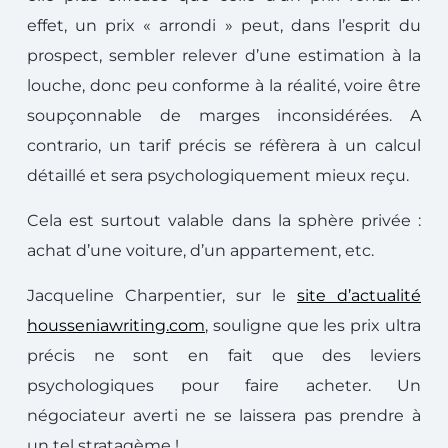
effet, un prix « arrondi » peut, dans l’esprit du
prospect, sembler relever d’une estimation à la
louche, donc peu conforme à la réalité, voire être
soupçonnable de marges inconsidérées. A
contrario, un tarif précis se réfèrera à un calcul
détaillé et sera psychologiquement mieux reçu.
Cela est surtout valable dans la sphère privée :
achat d’une voiture, d’un appartement, etc.
Jacqueline Charpentier, sur le
site d’actualité
housseniawriting.com
, souligne que les prix ultra
précis ne sont en fait que des leviers
psychologiques pour faire acheter. Un
négociateur averti ne se laissera pas prendre à
un tel stratagème !