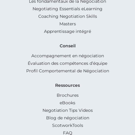
Les fondamentaux de la Négociation
Negotiating Essentials eLearning
Coaching Negotiation Skills
Masters
Apprentissage intégré
Conseil
Accompagnement en négociation
Évaluation des compétences d’équipe
Profil Comportemental de Négociation
Ressources
Brochures
eBooks
Negotiation Tips Videos
Blog de négociation
ScotworkTools
FAQ