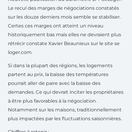
Le recul des marges de négociations constatés
sur les douze derniers mois semble se stabiliser.
Certes ces marges ont atteint un niveau
historiquement bas mais elles ne devraient plus
rétrécir constate Xavier Beaunieux sur le site se
loger.com.
Si dans la plupart des régions, les logements
partent au prix, la baisse des températures
pourrait aller de paire avec la baisse des
demandes. Ce qui devrait inciter les propriétaires
à être plus favorables à la négociation.
Notamment sur les maisons, traditionnellement
plus impactées par les fluctuations saisonnières.
Chiffres à retenir :