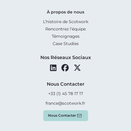
À propos de nous
L’histoire de Scotwork
Rencontrez l’équipe
Témoignages
Case Studies
Nos Réseaux Sociaux
Nous Contacter
+33 (1) 45 78 17 17
france@scotwork.fr
Nous Contacter