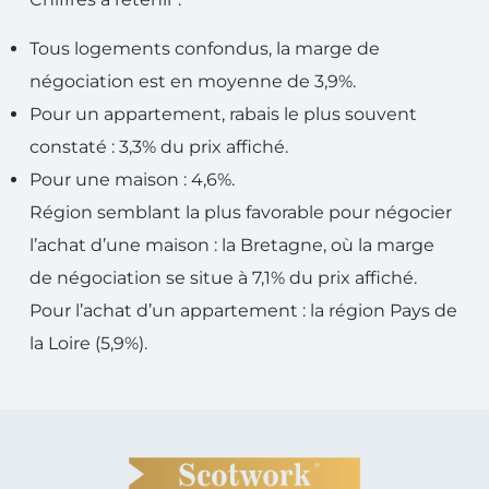
Tous logements confondus, la marge de
négociation est en moyenne de 3,9%.
Pour un appartement, rabais le plus souvent
constaté : 3,3% du prix affiché.
Pour une maison : 4,6%.
Région semblant la plus favorable pour négocier
l’achat d’une maison : la Bretagne, où la marge
de négociation se situe à 7,1% du prix affiché.
Pour l’achat d’un appartement : la région Pays de
la Loire (5,9%).