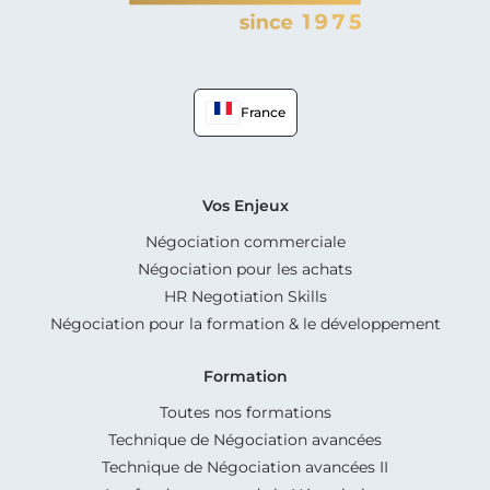
France
Vos Enjeux
Négociation commerciale
Négociation pour les achats
HR Negotiation Skills
Négociation pour la formation & le développement
Formation
Toutes nos formations
Technique de Négociation avancées
Technique de Négociation avancées II