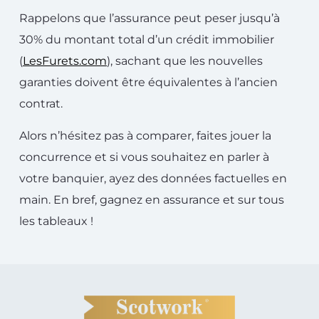
Rappelons que l’assurance peut peser jusqu’à
30% du montant total d’un crédit immobilier
(
LesFurets.com
), sachant que les nouvelles
garanties doivent être équivalentes à l’ancien
contrat.
Alors n’hésitez pas à comparer, faites jouer la
concurrence et si vous souhaitez en parler à
votre banquier, ayez des données factuelles en
main. En bref, gagnez en assurance et sur tous
les tableaux !