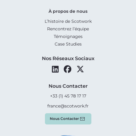
À propos de nous
L’histoire de Scotwork
Rencontrez l’équipe
Témoignages
Case Studies
Nos Réseaux Sociaux
Nous Contacter
+33 (1) 45 78 17 17
france@scotwork.fr
Nous Contacter