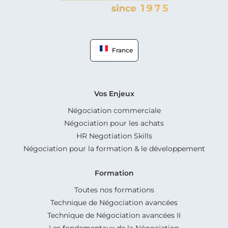
France
Vos Enjeux
Négociation commerciale
Négociation pour les achats
HR Negotiation Skills
Négociation pour la formation & le développement
Formation
Toutes nos formations
Technique de Négociation avancées
Technique de Négociation avancées II
Les fondamentaux de la Négociation