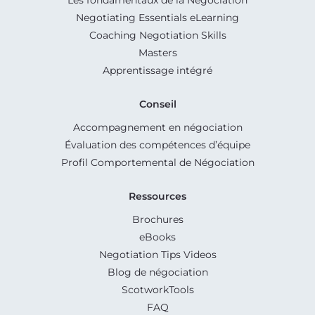
Negotiating Essentials eLearning
Coaching Negotiation Skills
Masters
Apprentissage intégré
Conseil
Accompagnement en négociation
Évaluation des compétences d’équipe
Profil Comportemental de Négociation
Ressources
Brochures
eBooks
Negotiation Tips Videos
Blog de négociation
ScotworkTools
FAQ