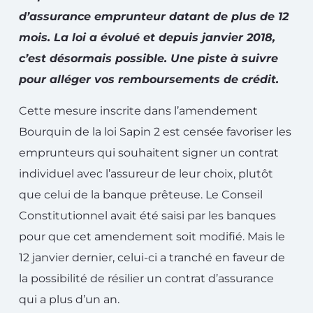
d’assurance emprunteur datant de plus de 12
mois. La loi a évolué et depuis janvier 2018,
c’est désormais possible. Une piste à suivre
pour alléger vos remboursements de crédit.
Cette mesure inscrite dans l’amendement
Bourquin de la loi Sapin 2 est censée favoriser les
emprunteurs qui souhaitent signer un contrat
individuel avec l’assureur de leur choix, plutôt
que celui de la banque prêteuse. Le Conseil
Constitutionnel avait été saisi par les banques
pour que cet amendement soit modifié. Mais le
12 janvier dernier, celui-ci a tranché en faveur de
la possibilité de résilier un contrat d’assurance
qui a plus d’un an.