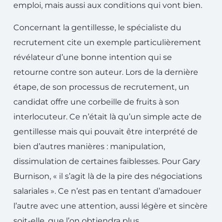
emploi, mais aussi aux conditions qui vont bien.
Concernant la gentillesse, le spécialiste du
recrutement cite un exemple particulièrement
révélateur d’une bonne intention qui se
retourne contre son auteur. Lors de la dernière
étape, de son processus de recrutement, un
candidat offre une corbeille de fruits à son
interlocuteur. Ce n’était là qu’un simple acte de
gentillesse mais qui pouvait être interprété de
bien d’autres manières : manipulation,
dissimulation de certaines faiblesses. Pour Gary
Burnison, « il s’agit là de la pire des négociations
salariales ». Ce n’est pas en tentant d’amadouer
l’autre avec une attention, aussi légère et sincère
soit-elle, que l’on obtiendra plus.