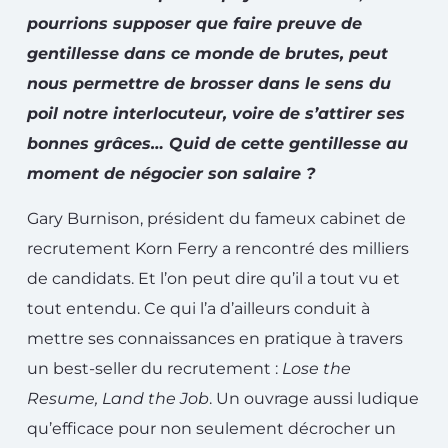
pourrions supposer que faire preuve de
gentillesse dans ce monde de brutes, peut
nous permettre de brosser dans le sens du
poil notre interlocuteur, voire de s’attirer ses
bonnes grâces… Quid de cette gentillesse au
moment de négocier son salaire ?
Gary Burnison, président du fameux cabinet de
recrutement Korn Ferry a rencontré des milliers
de candidats. Et l’on peut dire qu’il a tout vu et
tout entendu. Ce qui l’a d’ailleurs conduit à
mettre ses connaissances en pratique à travers
un best-seller du recrutement :
Lose the
Resume, Land the Job
. Un ouvrage aussi ludique
qu’efficace pour non seulement décrocher un