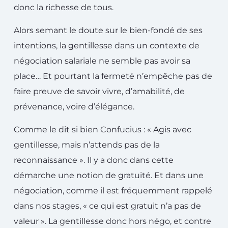
donc la richesse de tous.
Alors semant le doute sur le bien-fondé de ses
intentions, la gentillesse dans un contexte de
négociation salariale ne semble pas avoir sa
place… Et pourtant la fermeté n’empêche pas de
faire preuve de savoir vivre, d’amabilité, de
prévenance, voire d’élégance.
Comme le dit si bien Confucius : « Agis avec
gentillesse, mais n’attends pas de la
reconnaissance ». Il y a donc dans cette
démarche une notion de gratuité. Et dans une
négociation, comme il est fréquemment rappelé
dans nos stages, « ce qui est gratuit n’a pas de
valeur ». La gentillesse donc hors négo, et contre