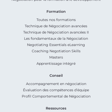
Formation
Toutes nos formations
Technique de Négociation avancées
Technique de Négociation avancées II
Les fondamentaux de la Négociation
Negotiating Essentials eLearning
Coaching Negotiation Skills
Masters
Apprentissage intégré
Conseil
Accompagnement en négociation
Évaluation des compétences d’équipe
Profil Comportemental de Négociation
Ressources