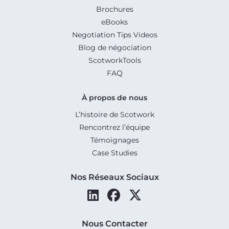
Brochures
eBooks
Negotiation Tips Videos
Blog de négociation
ScotworkTools
FAQ
À propos de nous
L’histoire de Scotwork
Rencontrez l’équipe
Témoignages
Case Studies
Nos Réseaux Sociaux
Nous Contacter