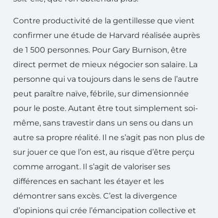
Contre productivité de la gentillesse que vient
confirmer une étude de Harvard réalisée auprès
de 1 500 personnes. Pour Gary Burnison, être
direct permet de mieux négocier son salaire. La
personne qui va toujours dans le sens de l’autre
peut paraître naïve, fébrile, sur dimensionnée
pour le poste. Autant être tout simplement soi-
même, sans travestir dans un sens ou dans un
autre sa propre réalité. Il ne s’agit pas non plus de
sur jouer ce que l’on est, au risque d’être perçu
comme arrogant. Il s’agit de valoriser ses
différences en sachant les étayer et les
démontrer sans excès. C’est la divergence
d’opinions qui crée l’émancipation collective et