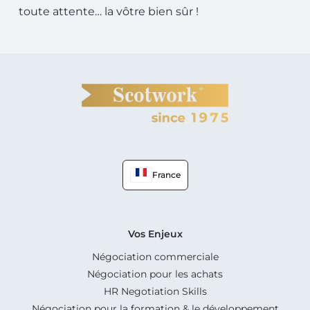
toute attente… la vôtre bien sûr !
France
Vos Enjeux
Négociation commerciale
Négociation pour les achats
HR Negotiation Skills
Négociation pour la formation & le développement