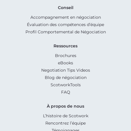
Conseil
Accompagnement en négociation
Évaluation des compétences d’équipe
Profil Comportemental de Négociation
Ressources
Brochures
eBooks
Negotiation Tips Videos
Blog de négociation
ScotworkTools
FAQ
À propos de nous
L’histoire de Scotwork
Rencontrez l’équipe
Témoignages