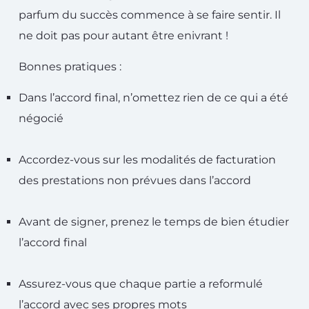
parfum du succès commence à se faire sentir. Il
ne doit pas pour autant être enivrant !
Bonnes pratiques :
Dans l’accord final, n’omettez rien de ce qui a été
négocié
Accordez-vous sur les modalités de facturation
des prestations non prévues dans l’accord
Avant de signer, prenez le temps de bien étudier
l’accord final
Assurez-vous que chaque partie a reformulé
l’accord avec ses propres mots