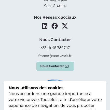
Case Studies
Nos Réseaux Sociaux
Nous Contacter
+33 (1) 45 78 17 17
france@scotwork.fr
Nous Contacter
Nous utilisons des cookies
Nous accordons une grande importance à
votre vie privée. Toutefois, afin d’améliorer votre
expérience de navigation, de vous proposer