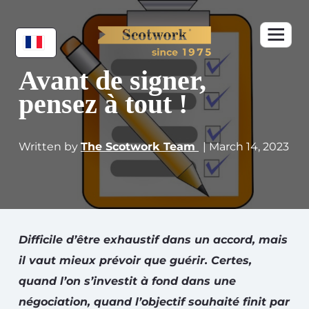
Avant de signer,
pensez à tout !
Written by
The Scotwork Team
| March 14, 2023
Difficile d’être exhaustif dans un accord, mais
il vaut mieux prévoir que guérir. Certes,
quand l’on s’investit à fond dans une
négociation, quand l’objectif souhaité finit par