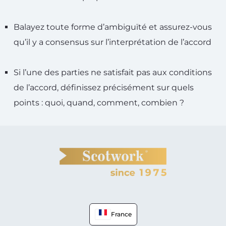
Balayez toute forme d’ambiguïté et assurez-vous
qu’il y a consensus sur l’interprétation de l’accord
Si l’une des parties ne satisfait pas aux conditions
de l’accord, définissez précisément sur quels
points : quoi, quand, comment, combien ?
France