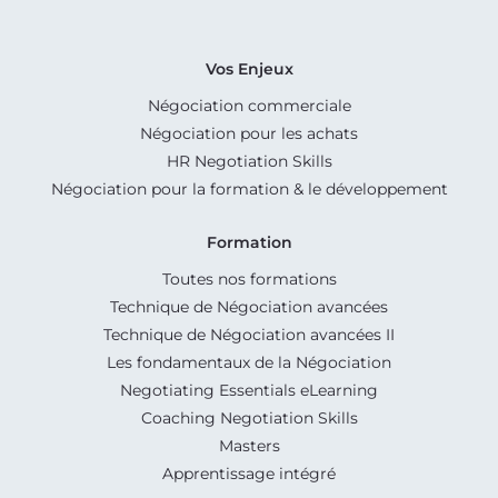
Vos Enjeux
Négociation commerciale
Négociation pour les achats
HR Negotiation Skills
Négociation pour la formation & le développement
Formation
Toutes nos formations
Technique de Négociation avancées
Technique de Négociation avancées II
Les fondamentaux de la Négociation
Negotiating Essentials eLearning
Coaching Negotiation Skills
Masters
Apprentissage intégré