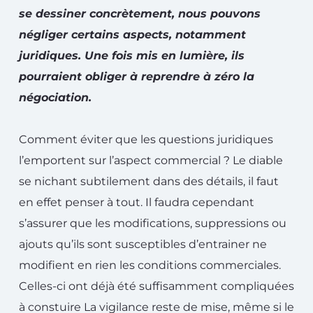
se dessiner concrètement, nous pouvons
négliger certains aspects, notamment
juridiques. Une fois mis en lumière, ils
pourraient obliger à reprendre à zéro la
négociation.
Comment éviter que les questions juridiques
l’emportent sur l’aspect commercial ? Le diable
se nichant subtilement dans des détails, il faut
en effet penser à tout. Il faudra cependant
s’assurer que les modifications, suppressions ou
ajouts qu’ils sont susceptibles d’entrainer ne
modifient en rien les conditions commerciales.
Celles-ci ont déjà été suffisamment compliquées
à constuire La vigilance reste de mise, même si le