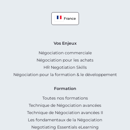
France
Vos Enjeux
Négociation commerciale
Négociation pour les achats
HR Negotiation Skills
Négociation pour la formation & le développement
Formation
Toutes nos formations
Technique de Négociation avancées
Technique de Négociation avancées II
Les fondamentaux de la Négociation
Negotiating Essentials eLearning