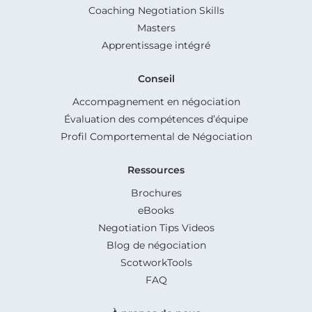
Coaching Negotiation Skills
Masters
Apprentissage intégré
Conseil
Accompagnement en négociation
Évaluation des compétences d’équipe
Profil Comportemental de Négociation
Ressources
Brochures
eBooks
Negotiation Tips Videos
Blog de négociation
ScotworkTools
FAQ