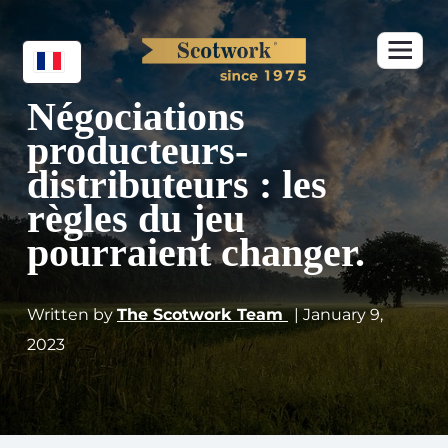
Négociations
producteurs-
distributeurs : les
règles du jeu
pourraient changer.
Written by
The Scotwork Team
| January 9,
2023