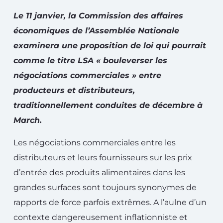
Le 11 janvier, la Commission des affaires
économiques de l’Assemblée Nationale
examinera une proposition de loi qui pourrait
comme le titre LSA « bouleverser les
négociations commerciales » entre
producteurs et distributeurs,
traditionnellement conduites de décembre à
March.
Les négociations commerciales entre les
distributeurs et leurs fournisseurs sur les prix
d’entrée des produits alimentaires dans les
grandes surfaces sont toujours synonymes de
rapports de force parfois extrêmes. A l’aulne d’un
contexte dangereusement inflationniste et