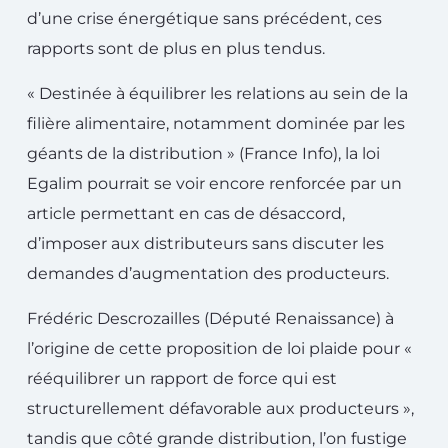
d’une crise énergétique sans précédent, ces
rapports sont de plus en plus tendus.
« Destinée à équilibrer les relations au sein de la
filière alimentaire, notamment dominée par les
géants de la distribution » (France Info), la loi
Egalim pourrait se voir encore renforcée par un
article permettant en cas de désaccord,
d’imposer aux distributeurs sans discuter les
demandes d’augmentation des producteurs.
Frédéric Descrozailles (Député Renaissance) à
l’origine de cette proposition de loi plaide pour «
rééquilibrer un rapport de force qui est
structurellement défavorable aux producteurs »,
tandis que côté grande distribution, l’on fustige