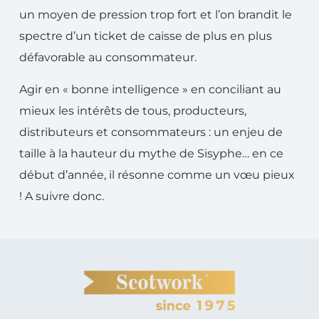
un moyen de pression trop fort et l’on brandit le
spectre d’un ticket de caisse de plus en plus
défavorable au consommateur.
Agir en « bonne intelligence » en conciliant au
mieux les intérêts de tous, producteurs,
distributeurs et consommateurs : un enjeu de
taille à la hauteur du mythe de Sisyphe… en ce
début d’année, il résonne comme un vœu pieux
! A suivre donc.