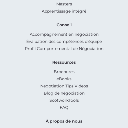
Masters
Apprentissage intégré
Conseil
Accompagnement en négociation
Évaluation des compétences d’équipe
Profil Comportemental de Négociation
Ressources
Brochures
eBooks
Negotiation Tips Videos
Blog de négociation
ScotworkTools
FAQ
À propos de nous