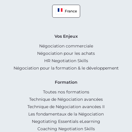
France
Vos Enjeux
Négociation commerciale
Négociation pour les achats
HR Negotiation Skills
Négociation pour la formation & le développement
Formation
Toutes nos formations
Technique de Négociation avancées
Technique de Négociation avancées II
Les fondamentaux de la Négociation
Negotiating Essentials eLearning
Coaching Negotiation Skills