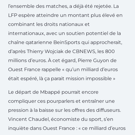
l’ensemble des matches, a déjà été rejetée. La
LFP espère atteindre un montant plus élevé en
combinant les droits nationaux et
internationaux, avec un soutien potentiel de la
chaîne qatarienne BeinSports qui approcherait,
d’après Thierry Wojciak de CBNEWS, les 800
millions d’euros. À cet égard, Pierre Guyon de
Ouest France rappelle « qu’un milliard d’euros
était espéré, là ça parait mission impossible »
Le départ de Mbappé pourrait encore
compliquer ces pourparlers et entraîner une
pression à la baisse sur les offres des diffuseurs.
Vincent Chaudel, économiste du sport, s’en
inquiète dans Ouest France : « ce milliard d’euros