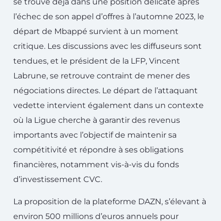
se trouve déjà dans une position délicate après
l’échec de son appel d’offres à l’automne 2023, le
départ de Mbappé survient à un moment
critique. Les discussions avec les diffuseurs sont
tendues, et le président de la LFP, Vincent
Labrune, se retrouve contraint de mener des
négociations directes. Le départ de l’attaquant
vedette intervient également dans un contexte
où la Ligue cherche à garantir des revenus
importants avec l’objectif de maintenir sa
compétitivité et répondre à ses obligations
financières, notamment vis-à-vis du fonds
d’investissement CVC.
La proposition de la plateforme DAZN, s’élevant à
environ 500 millions d’euros annuels pour