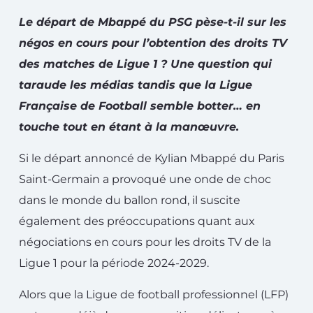
Le départ de Mbappé du PSG pèse-t-il sur les
négos en cours pour l’obtention des droits TV
des matches de Ligue 1 ? Une question qui
taraude les médias tandis que la Ligue
Française de Football semble botter… en
touche tout en étant à la manœuvre.
Si le départ annoncé de Kylian Mbappé du Paris
Saint-Germain a provoqué une onde de choc
dans le monde du ballon rond, il suscite
également des préoccupations quant aux
négociations en cours pour les droits TV de la
Ligue 1 pour la période 2024-2029.
Alors que la Ligue de football professionnel (LFP)