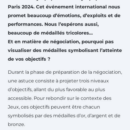
Paris 2024. Cet événement international nous
promet beaucoup d’émotions, d’exploits et de
performances. Nous l’espérons aussi,
beaucoup de médaillés tricolores…
Et en matière de négociation, pourquoi pas
visualiser des médailles symbolisant l’atteinte
de vos objectifs ?
Durant la phase de préparation de la négociation,
une astuce consiste à projeter trois niveaux
d’objectifs, allant du plus favorable au plus
accessible. Pour rebondir sur le contexte des
Jeux, ces objectifs peuvent être chacun
symbolisés par des médailles d’or, d’argent et de
bronze.