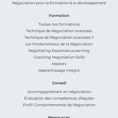
Négociation pour la formation & le développement
Formation
Toutes nos formations
Technique de Négociation avancées
Technique de Négociation avancées II
Les fondamentaux de la Négociation
Negotiating Essentials eLearning
Coaching Negotiation Skills
Masters
Apprentissage intégré
Conseil
Accompagnement en négociation
Évaluation des compétences d’équipe
Profil Comportemental de Négociation
Ressources